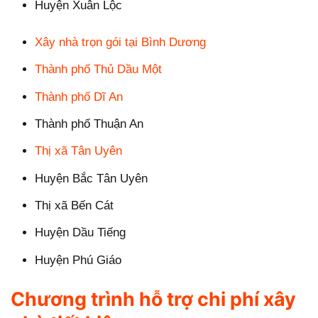
Huyện Xuân Lộc
Xây nhà trọn gói tại Bình Dương
Thành phố Thủ Dầu Một
Thành phố Dĩ An
Thành phố Thuận An
Thị xã Tân Uyên
Huyện Bắc Tân Uyên
Thị xã Bến Cát
Huyện Dầu Tiếng
Huyện Phú Giáo
Chương trình hỗ trợ chi phí xây