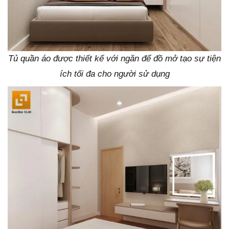
Tủ quần áo được thiết kế với ngăn để đồ mở tạo sự tiện
ích tối đa cho người sử dụng