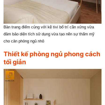
Bàn trang điểm cùng với kệ tivi bố trí cân xứng vừa
đảm bảo diện tích sử dụng vừa tạo nên sự thẩm mỹ
cho căn phòng ngủ nhỏ
Thiết kế phòng ngủ phong cách
tối giản