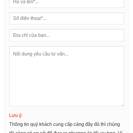
Lưu ý:
Thông tin quý khách cung cấp càng đầy đủ thì chúng