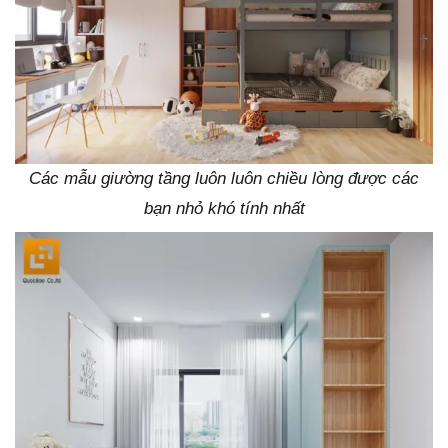
Các mẫu giường tầng luôn luôn chiều lòng được các
bạn nhỏ khó tính nhất