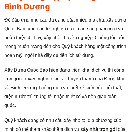
Bình Dương
Để đáp ứng nhu cầu đa dạng của nhiều gia chủ, xây dựng
Quốc Bảo luôn đầu tư nghiên cứu mẫu sản phẩm mới và
hoàn thiện dịch vụ xây nhà chuyên nghiệp. Chúng tôi luôn
mong muốn mang đến cho Quý khách hàng một công trình
hoàn mỹ, ngôi nhà đầy đủ tiện ích sử dụng.
Xây Dựng Quốc Bảo hiện đang triển khai dịch vụ thi công
trọn gói chuyên nghiệp tại các huyện thành của Đồng Nai
và Bình Dương. Riêng dịch vụ thiết kế kiến trúc, nội thất,
điện nước thì chúng tôi nhận thiết kế và bàn giao toàn
quốc.
Quý khách đang có nhu cầu xây nhà tại địa phương của
mình có thể tham khảo thêm dịch vụ
xây nhà trọn gói
của