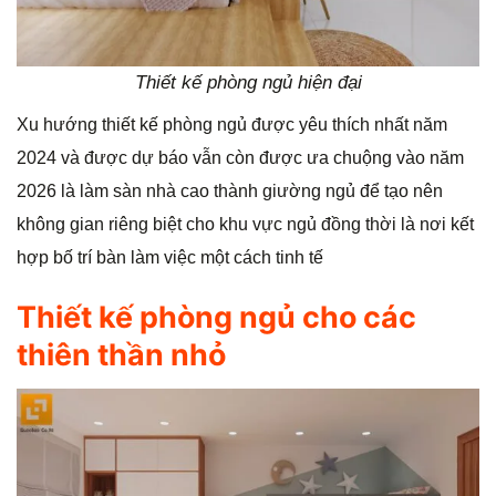
Thiết kế phòng ngủ hiện đại
Xu hướng thiết kế phòng ngủ được yêu thích nhất năm
2024 và được dự báo vẫn còn được ưa chuộng vào năm
2026 là làm sàn nhà cao thành giường ngủ để tạo nên
không gian riêng biệt cho khu vực ngủ đồng thời là nơi kết
hợp bố trí bàn làm việc một cách tinh tế
Thiết kế phòng ngủ cho các
thiên thần nhỏ