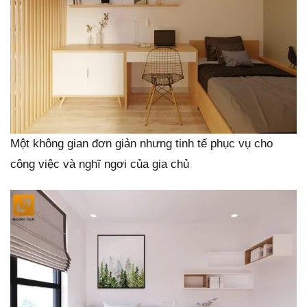
Một không gian đơn giản nhưng tinh tế phục vụ cho
công việc và nghĩ ngơi của gia chủ