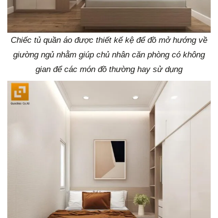
Chiếc tủ quần áo được thiết kế kệ để đồ mở hướng về
giường ngủ nhằm giúp chủ nhân căn phòng có không
gian để các món đồ thường hay sử dụng