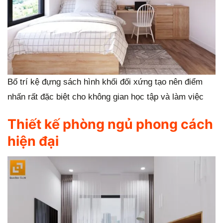
Bố trí kệ đựng sách hình khối đối xứng tạo nên điểm
nhấn rất đặc biệt cho không gian học tập và làm việc
Thiết kế phòng ngủ phong cách
hiện đại