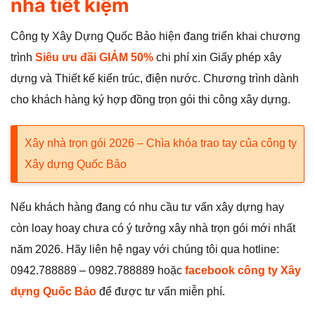
nhà tiết kiệm
Công ty Xây Dựng Quốc Bảo hiện đang triển khai chương
trình
Siêu ưu đãi GIẢM 50%
chi phí xin Giấy phép xây
dựng và Thiết kế kiến trúc, điện nước. Chương trình dành
cho khách hàng ký hợp đồng trọn gói thi công xây dựng.
Xây nhà trọn gói 2026 – Chìa khóa trao tay của công ty
Xây dựng Quốc Bảo
Nếu khách hàng đang có nhu cầu tư vấn xây dựng hay
còn loay hoay chưa có ý tưởng xây nhà trọn gói mới nhất
năm 2026. Hãy liên hệ ngay với chúng tôi qua hotline:
0942.788889 – 0982.788889 hoặc
facebook công ty Xây
dựng Quốc Bảo
để được tư vấn miễn phí.