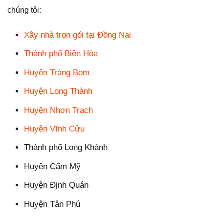
chúng tôi:
Xây nhà trọn gói tại Đồng Nai
Thành phố Biên Hòa
Huyện Trảng Bom
Huyện Long Thành
Huyện Nhơn Trạch
Huyện Vĩnh Cửu
Thành phố Long Khánh
Huyện Cẩm Mỹ
Huyện Định Quán
Huyện Tân Phú