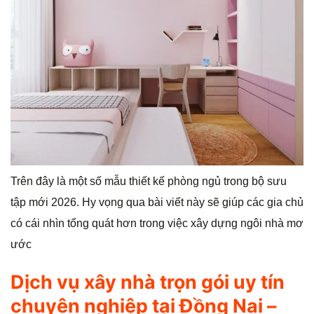
Trên đây là một số mẫu thiết kế phòng ngủ trong bộ sưu
tập mới 2026. Hy vọng qua bài viết này sẽ giúp các gia chủ
có cái nhìn tổng quát hơn trong việc xây dựng ngôi nhà mơ
ước
Dịch vụ xây nhà trọn gói uy tín
chuyên nghiệp tại Đồng Nai –