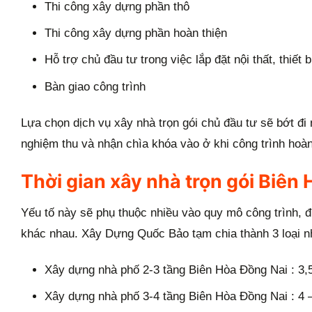
Thi công xây dựng phần thô
Thi công xây dựng phần hoàn thiện
Hỗ trợ chủ đầu tư trong việc lắp đặt nội thất, thiết 
Bàn giao công trình
Lựa chọn dịch vụ xây nhà trọn gói chủ đầu tư sẽ bớt đi n
nghiệm thu và nhận chìa khóa vào ở khi công trình hoàn
Thời gian xây nhà trọn gói Biên
Yếu tố này sẽ phụ thuộc nhiều vào quy mô công trình, 
khác nhau. Xây Dựng Quốc Bảo tạm chia thành 3 loại n
Xây dựng nhà phố 2-3 tầng Biên Hòa Đồng Nai : 3,5
Xây dựng nhà phố 3-4 tầng Biên Hòa Đồng Nai : 4 –