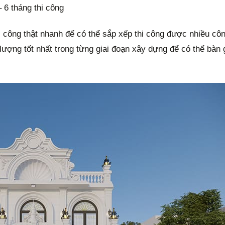
 6 tháng thi công
công thật nhanh để có thể sắp xếp thi công được nhiều côn
lượng tốt nhất trong từng giai đoạn xây dựng để có thể bàn 