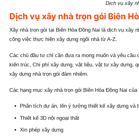
Dịch vụ xây n
Dịch vụ xây nhà trọn gói Biên Hò
Xây nhà trọn gói tại Biên Hòa Đồng Nai là dịch vụ xây
công việc thực hiện xây dựng ngôi nhà từ A-Z.
Các chủ đầu tư chỉ cần đưa ra mong muốn và yêu cầu ch
kiến trúc, Chi phí xây dựng, vật liệu, vật tư xây dựng, 
xây dựng nhà trọn gói đảm nhiệm.
Các hạng mục xây nhà trọn gói Biên Hòa Đồng Nai của
Phân tích dự án, lên ý tưởng thiết kế xây dựng và 
Thiết kế 3D nội ngoại thất
Xin phép xây dựng