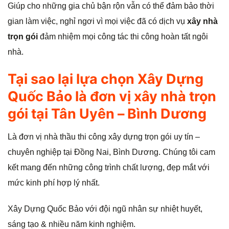
Giúp cho những gia chủ bận rộn vẫn có thể đảm bảo thời
gian làm việc, nghỉ ngơi vì mọi việc đã có dịch vụ
xây nhà
trọn gói
đảm nhiệm mọi công tác thi công hoàn tất ngôi
nhà.
Tại sao lại lựa chọn Xây Dựng
Quốc Bảo là đơn vị xây nhà trọn
gói tại Tân Uyên – Bình Dương
Là đơn vị nhà thầu thi công xây dựng trọn gói uy tín –
chuyên nghiệp tại Đồng Nai, Bình Dương. Chúng tôi cam
kết mang đến những công trình chất lượng, đẹp mắt với
mức kinh phí hợp lý nhất.
Xây Dựng Quốc Bảo với đội ngũ nhân sự nhiệt huyết,
sáng tạo & nhiều năm kinh nghiệm.