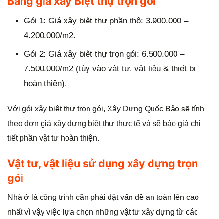
Bảng giá xây Biệt thự trọn gói
Gói 1: Giá xây biệt thự phần thô: 3.900.000 –
4.200.000/m2.
Gói 2: Giá xây biệt thự trọn gói: 6.500.000 –
7.500.000/m2 (tùy vào vật tư, vật liệu & thiết bị
hoàn thiện).
Với gói xây biệt thự trọn gói, Xây Dựng Quốc Bảo sẽ tính
theo đơn giá xây dựng biệt thự thực tế và sẽ báo giá chi
tiết phần vật tư hoàn thiện.
Vật tư, vật liệu sử dụng xây dựng trọn
gói
Nhà ở là công trình cần phải đặt vấn đề an toàn lên cao
nhất vì vậy việc lựa chọn những vật tư xây dựng từ các