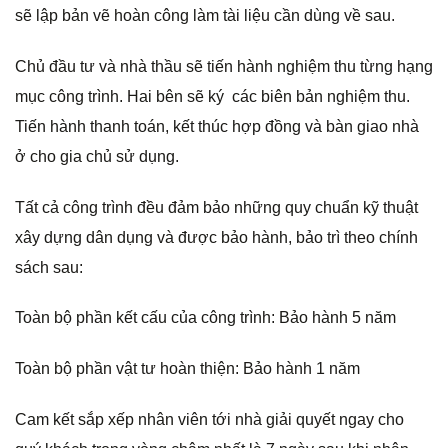
sẽ lập bản vẽ hoàn công làm tài liệu cần dùng về sau.
Chủ đầu tư và nhà thầu sẽ tiến hành nghiệm thu từng hạng
mục công trình. Hai bên sẽ ký các biên bản nghiệm thu.
Tiến hành thanh toán, kết thúc hợp đồng và bàn giao nhà
ở cho gia chủ sử dụng.
Tất cả công trình đều đảm bảo những quy chuẩn kỹ thuật
xây dựng dân dụng và được bảo hành, bảo trì theo chính
sách sau:
Toàn bộ phần kết cấu của công trình: Bảo hành 5 năm
Toàn bộ phần vật tư hoàn thiện: Bảo hành 1 năm
Cam kết sắp xếp nhân viên tới nhà giải quyết ngay cho