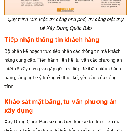
Quy trình làm việc thi công nhà phố, thi công biệt thự
tại Xây Dựng Quốc Bảo
Tiếp nhận thông tin khách hàng
Bộ phận kế hoạch trực tiếp nhận các thông tin mà khách
hàng cung cấp. Tiến hành liên hệ, tư vấn các phương án
thiết kế xây dựng và gặp gỡ trực tiếp để thấu hiểu khách
hàng, lắng nghe ý tưởng về thiết kế, yêu cầu của công
trình.
Khảo sát mặt bằng, tư vấn phương án
xây dựng
Xây Dựng Quốc Bảo sẽ cho kiến trúc sư tới trực tiếp địa
điểm dự kiến xây dựng để tiến hành kiểm tra địa hình, đo