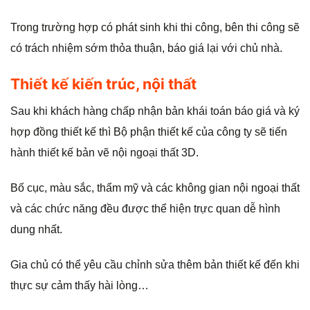
Trong trường hợp có phát sinh khi thi công, bên thi công sẽ
có trách nhiệm sớm thỏa thuận, báo giá lại với chủ nhà.
Thiết kế kiến trúc, nội thất
Sau khi khách hàng chấp nhận bản khái toán báo giá và ký
hợp đồng thiết kế thì Bộ phận thiết kế của công ty sẽ tiến
hành thiết kế bản vẽ nội ngoại thất 3D.
Bố cục, màu sắc, thẩm mỹ và các không gian nội ngoại thất
và các chức năng đều được thể hiện trực quan dễ hình
dung nhất.
Gia chủ có thể yêu cầu chỉnh sửa thêm bản thiết kế đến khi
thực sự cảm thấy hài lòng…