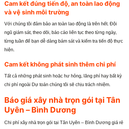
Cam kết đúng tiến độ, an toàn lao động
và vệ sinh môi trường
Với chúng tôi đảm bảo an toàn lao động là trên hết. Đội
ngũ giám sát, theo dõi, báo cáo liên tục theo từng ngày,
từng tuần để bạn dễ dàng bám sát và kiểm tra tiến độ thực
hiện.
Cam kết không phát sinh thêm chi phí
Tất cả những phát sinh hoặc hư hỏng, lãng phí hay bất kỳ
chi phí ngoài Dự toán chúng tôi sẽ chịu trách nhiệm.
Báo giá xây nhà trọn gói tại Tân
Uyên – Bình Dương
Chi phí xây nhà trọn gói tại Tân Uyên – Bình Dương giá rẻ