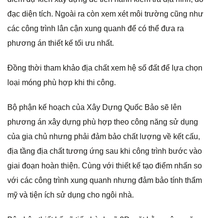
đạc diện tích. Ngoài ra còn xem xét môi trường cũng như
các công trình lân cận xung quanh để có thể đưa ra
phương án thiết kế tối ưu nhất.
Đồng thời tham khảo địa chất xem hệ số đất để lựa chọn
loại móng phù hợp khi thi công.
Bộ phận kế hoạch của Xây Dựng Quốc Bảo sẽ lên
phương án xây dựng phù hợp theo công năng sử dụng
của gia chủ nhưng phải đảm bảo chất lượng về kết cấu,
địa tầng địa chất tương ứng sau khi công trình bước vào
giai đoạn hoàn thiện. Cùng với thiết kế tạo điểm nhấn so
với các công trình xung quanh nhưng đảm bảo tính thẩm
mỹ và tiện ích sử dụng cho ngôi nhà.