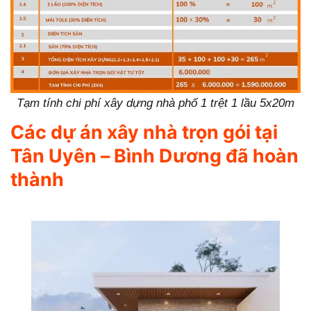
Tạm tính chi phí xây dựng nhà phố 1 trệt 1 lầu 5x20m
Các dự án xây nhà trọn gói tại
Tân Uyên – Bình Dương đã hoàn
thành