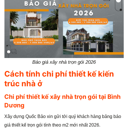
Báo giá xây nhà trọn gói 2026
Cách tính chi phí thiết kế kiến
trúc nhà ở
Chi phí thiết kế xây nhà trọn gói tại Bình
Dương
Xây dựng Quốc Bảo xin gửi tới quý khách hàng bảng báo
giá thiết kế trọn gói tính theo m2 mới nhất 2026.