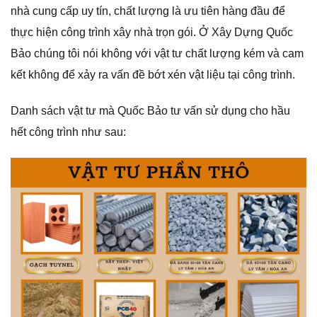
nhà cung cấp uy tín, chất lượng là ưu tiên hàng đầu để
thực hiện công trình xây nhà trọn gói. Ở Xây Dựng Quốc
Bảo chúng tôi nói không với vật tư chất lượng kém và cam
kết không để xảy ra vấn đề bớt xén vật liệu tại công trình.
Danh sách vật tư mà Quốc Bảo tư vấn sử dụng cho hầu
hết công trình như sau: