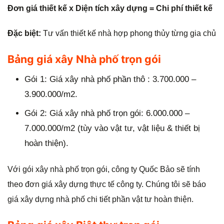
Đơn giá thiết kế x Diện tích xây dựng = Chi phí thiết kế
Đặc biệt:
Tư vấn thiết kế nhà hợp phong thủy từng gia chủ
Bảng giá xây Nhà phố trọn gói
Gói 1: Giá xây nhà phố phần thô : 3.700.000 –
3.900.000/m2.
Gói 2: Giá xây nhà phố trọn gói: 6.000.000 –
7.000.000/m2 (tùy vào vật tư, vật liệu & thiết bị
hoàn thiện).
Với gói xây nhà phố trọn gói, công ty Quốc Bảo sẽ tính
theo đơn giá xây dựng thực tế công ty. Chúng tôi sẽ báo
giá xây dựng nhà phố chi tiết phần vật tư hoàn thiện.