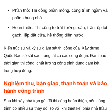
Phần thô: Thi công phần móng, công trình ngầm và
phần khung nhà
Hoàn thiện: Thi công tô trát tường, sàn, trần, ốp lót
gạch, lắp đặt cửa, hệ thống điện nước.
Kiến trúc sư và kỹ sư giám sát thi công của Xây dựng
Quốc Bảo sẽ sát sao trong tất cả các công đoạn. Đảm bảo
thời gian thi công, chất lượng công trình đúng cam kết
trong hợp đồng.
Nghiệm thu, bàn giao, thanh toán và bảo
hành công trình
Sau khi xây nhà trọn gói đã thi công hoàn thiện, nếu công
trình có nhiều sự thay đổi so với khi thiết kế, phía nhà thầu