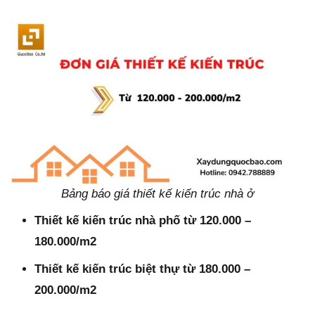
Bảng báo giá thiết kế kiến trúc nhà ở
Thiết kế kiến trúc nhà phố từ 120.000 –
180.000/m2
Thiết kế kiến trúc biệt thự từ 180.000 –
200.000/m2