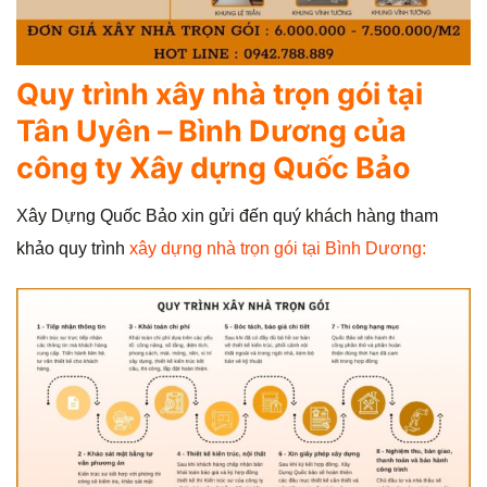
Quy trình xây nhà trọn gói tại
Tân Uyên – Bình Dương của
công ty Xây dựng Quốc Bảo
Xây Dựng Quốc Bảo xin gửi đến quý khách hàng tham
khảo quy trình
xây dựng nhà trọn gói tại Bình Dương: