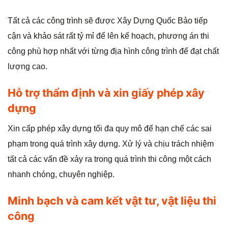
Tất cả các công trình sẽ được Xây Dựng Quốc Bảo tiếp
cận và khảo sát rất tỷ mỉ để lên kế hoạch, phương án thi
công phù hợp nhất với từng địa hình công trình để đạt chất
lượng cao.
Hỗ trợ thẩm định và xin giấy phép xây
dựng
Xin cấp phép xây dựng tối đa quy mô để hạn chế các sai
phạm trong quá trình xây dựng. Xử lý và chịu trách nhiệm
tất cả các vấn đề xảy ra trong quá trình thi công một cách
nhanh chóng, chuyên nghiệp.
Minh bạch và cam kết vật tư, vật liệu thi
công