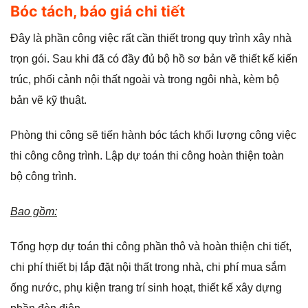
Bóc tách, báo giá chi tiết
Đây là phần công việc rất cần thiết trong quy trình xây nhà
trọn gói. Sau khi đã có đầy đủ bộ hồ sơ bản vẽ thiết kế kiến
trúc, phối cảnh nội thất ngoài và trong ngôi nhà, kèm bộ
bản vẽ kỹ thuật.
Phòng thi công sẽ tiến hành bóc tách khối lượng công việc
thi công công trình. Lập dự toán thi công hoàn thiện toàn
bộ công trình.
Bao gồm:
Tổng hợp dự toán thi công phần thô và hoàn thiện chi tiết,
chi phí thiết bị lắp đặt nội thất trong nhà, chi phí mua sắm
ống nước, phụ kiện trang trí sinh hoạt, thiết kế xây dựng