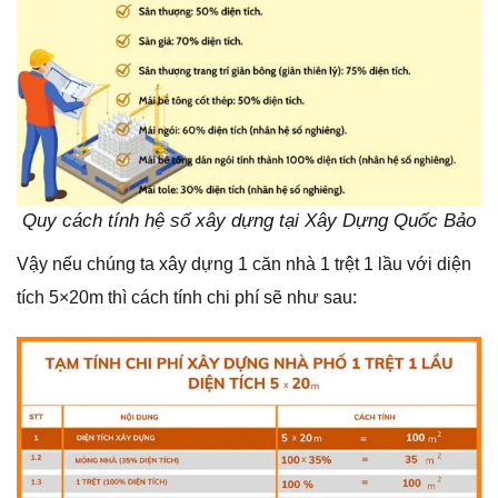
Quy cách tính hệ số xây dựng tại Xây Dựng Quốc Bảo
Vậy nếu chúng ta xây dựng 1 căn nhà 1 trệt 1 lầu với diện
tích 5×20m thì cách tính chi phí sẽ như sau: