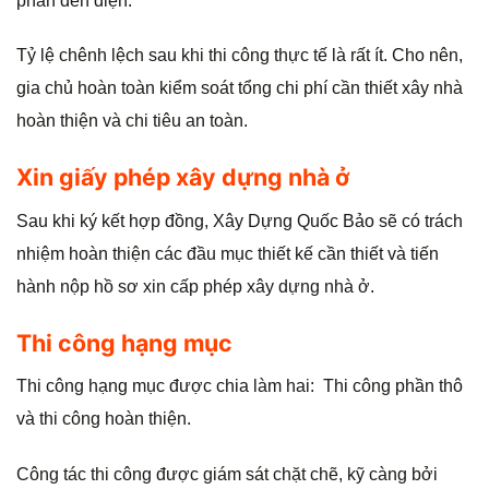
phần đèn điện.
Tỷ lệ chênh lệch sau khi thi công thực tế là rất ít. Cho nên,
gia chủ hoàn toàn kiểm soát tổng chi phí cần thiết xây nhà
hoàn thiện và chi tiêu an toàn.
Xin giấy phép xây dựng nhà ở
Sau khi ký kết hợp đồng, Xây Dựng Quốc Bảo sẽ có trách
nhiệm hoàn thiện các đầu mục thiết kế cần thiết và tiến
hành nộp hồ sơ xin cấp phép xây dựng nhà ở.
Thi công hạng mục
Thi công hạng mục được chia làm hai: Thi công phần thô
và thi công hoàn thiện.
Công tác thi công được giám sát chặt chẽ, kỹ càng bởi