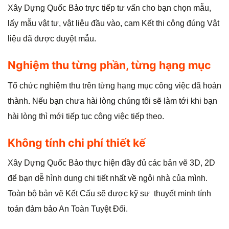
Xây Dựng Quốc Bảo trực tiếp tư vấn cho bạn chọn mẫu,
lấy mẫu vật tư, vật liệu đầu vào, cam Kết thi công đúng Vật
liệu đã được duyệt mẫu.
Nghiệm thu từng phần, từng hạng mục
Tổ chức nghiệm thu trên từng hạng mục công việc đã hoàn
thành. Nếu bạn chưa hài lòng chúng tôi sẽ làm tới khi bạn
hài lòng thì mới tiếp tục công việc tiếp theo.
Không tính chi phí thiết kế
Xây Dựng Quốc Bảo thực hiện đầy đủ các bản vẽ 3D, 2D
để bạn dễ hình dung chi tiết nhất về ngôi nhà của mình.
Toàn bộ bản vẽ Kết Cấu sẽ được kỹ sư thuyết minh tính
toán đảm bảo An Toàn Tuyệt Đối.