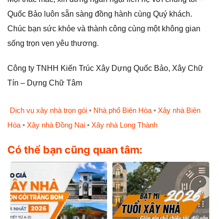
Quốc Bảo luôn sẵn sàng đồng hành cùng Quý khách.
Chúc bạn sức khỏe và thành công cùng một không gian
sống trọn vẹn yêu thương.
Công ty TNHH Kiến Trúc Xây Dựng Quốc Bảo, Xây Chữ
Tín – Dựng Chữ Tâm
Dịch vụ xây nhà trọn gói
•
Nhà phố Biên Hòa
•
Xây nhà Biên
Hòa
•
Xây nhà Đồng Nai
•
Xây nhà Long Thành
Có thể bạn cũng quan tâm: