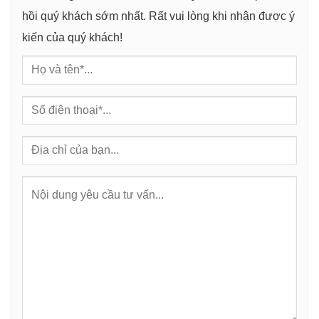
hồi quý khách sớm nhất. Rất vui lòng khi nhận được ý
kiến của quý khách!