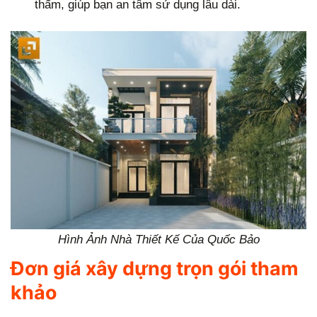
thấm, giúp bạn an tâm sử dụng lâu dài.
Hình Ảnh Nhà Thiết Kế Của Quốc Bảo
Đơn giá xây dựng trọn gói tham
khảo