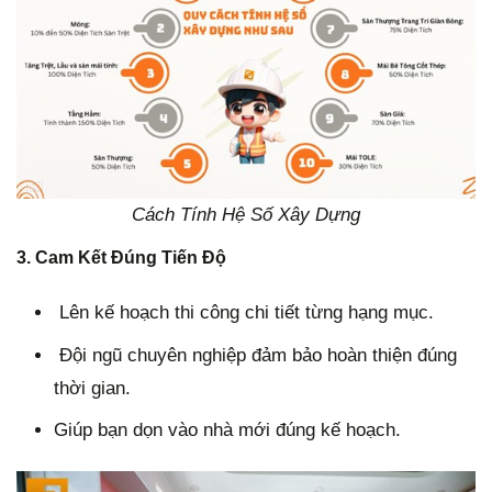
Cách Tính Hệ Số Xây Dựng
3.
Cam Kết Đúng Tiến Độ
Lên kế hoạch thi công chi tiết từng hạng mục.
Đội ngũ chuyên nghiệp đảm bảo hoàn thiện đúng
thời gian.
Giúp bạn dọn vào nhà mới đúng kế hoạch.