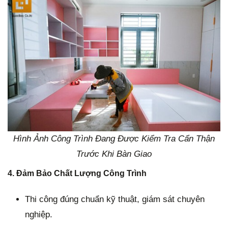
Hình Ảnh Công Trình Đang Được Kiểm Tra Cẩn Thận
Trước Khi Bàn Giao
4.
Đảm Bảo Chất Lượng Công Trình
Thi công đúng chuẩn kỹ thuật, giám sát chuyên
nghiệp.