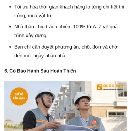
Tối ưu hóa thời gian khách hàng lo từng chi tiết thi
công, mua vật tư.
Nhà thầu chịu trách nhiệm 100% từ A–Z về quá
trình xây dựng.
Bạn chỉ cần duyệt phương án, chốt đơn và chờ
đến một ngày nhận nhà.
6. Có Bảo Hành Sau Hoàn Thiện