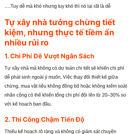
….Tuy dễ mà khó nhưng tuy khó thì nó lại rất là dễ
Tự xây nhà tưởng chừng tiết
kiệm, nhưng thực tế tiềm ẩn
nhiều rủi ro
1.
Chi Phí Dễ Vượt Ngân Sách
Tự xây nhà mà không có dự toán chi tiết sẽ khiến chi phí
dễ phát sinh ngoài ý muốn. Việc thay đổi thiết kế giữa
chừng, mua vật liệu không đồng bộ hoặc không kiểm soát
nhân công có thể khiến tổng chi phí đội lên từ 20–30% so
với kế hoạch ban đầu.
2. Thi Công Chậm Tiến Độ
Thiếu kế hoạch rõ ràng và không có giám sát chuyên