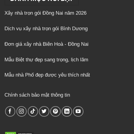
Xây nhà trọn gói Đồng Nai năm 2026
Dịch vụ xây nhà trọn gói Bình Dương
Đơn giá xây nhà Biên Hoà - Đồng Nai
Mẫu Biệt thự đẹp sang trọng, lịch lãm
Mẫu nhà Phố đẹp được yêu thích nhất
Chính sách bảo mật thông tin