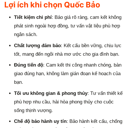
Lợi ích khi chọn Quốc Bảo
Tiết kiệm chi phí
: Báo giá rõ ràng, cam kết không
phát sinh ngoài hợp đồng, tư vấn vật liệu phù hợp
ngân sách.
Chất lượng đảm bảo
: Kết cấu bền vững, chịu lực
tốt, mang đến ngôi nhà mơ ước cho gia đình bạn.
Đúng tiến độ
: Cam kết thi công nhanh chóng, bàn
giao đúng hạn, không làm gián đoạn kế hoạch của
bạn.
Tối ưu không gian & phong thủy
: Tư vấn thiết kế
phù hợp nhu cầu, hài hòa phong thủy cho cuộc
sống thịnh vượng.
Chế độ bảo hành uy tín
: Bảo hành kết cấu, chống