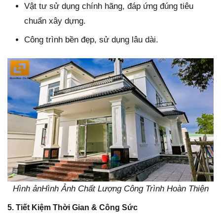
Vật tư sử dụng chính hãng, đáp ứng đúng tiêu
chuẩn xây dựng.
Công trình bền đẹp, sử dụng lâu dài.
Hình ản
Hình Ảnh Chất Lượng Công Trình Hoàn Thiện
5.
Tiết Kiệm Thời Gian & Công Sức