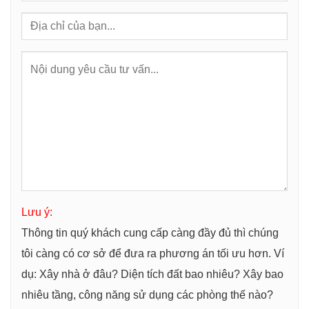
Lưu ý:
Thông tin quý khách cung cấp càng đầy đủ thì chúng
tôi càng có cơ sở để đưa ra phương án tối ưu hơn. Ví
dụ: Xây nhà ở đâu? Diện tích đất bao nhiêu? Xây bao
nhiêu tầng, công năng sử dụng các phòng thế nào?