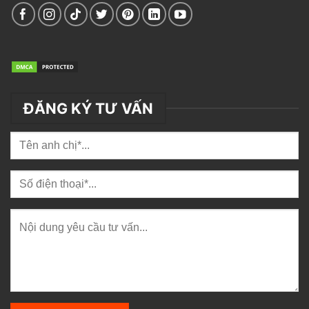
ĐĂNG KÝ TƯ VẤN