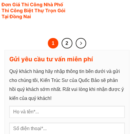
Đơn Giá Thi Công Nhà Phố
Thi Công Biệt Thự Trọn Gói
Tại Đồng Nai
1
2
Gửi yêu cầu tư vấn miễn phí
Quý khách hàng hãy nhập thông tin bên dưới và gửi
cho chúng tôi, Kiến Trúc Sư của Quốc Bảo sẽ phản
hồi quý khách sớm nhất. Rất vui lòng khi nhận được ý
kiến của quý khách!