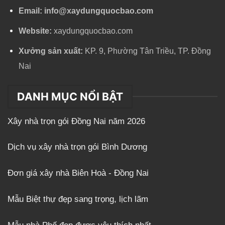
Email:
info@xaydungquocbao.com
Website:
xaydungquocbao.com
Xưởng sản xuất:
KP. 9, Phường Tân Triều, TP. Đồng
Nai
DANH MỤC NỔI BẬT
Xây nhà trọn gói Đồng Nai năm 2026
Dịch vụ xây nhà trọn gói Bình Dương
Đơn giá xây nhà Biên Hoà - Đồng Nai
Mẫu Biệt thự đẹp sang trọng, lịch lãm