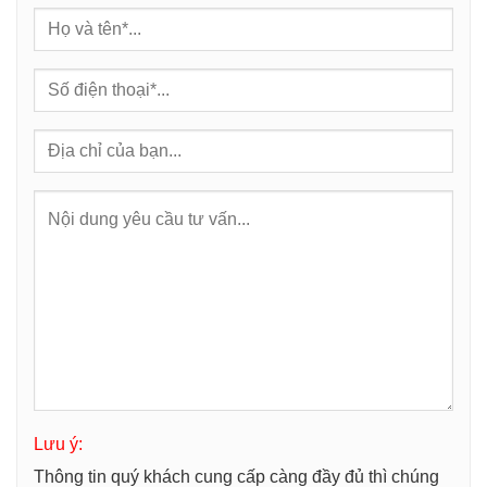
Lưu ý:
Thông tin quý khách cung cấp càng đầy đủ thì chúng