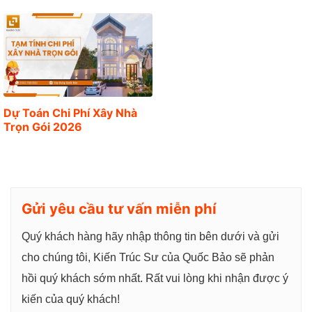
g
Dự Toán Chi Phí Xây Nhà
Trọn Gói 2026
Gửi yêu cầu tư vấn miễn phí
Quý khách hàng hãy nhập thông tin bên dưới và gửi
cho chúng tôi, Kiến Trúc Sư của Quốc Bảo sẽ phản
hồi quý khách sớm nhất. Rất vui lòng khi nhận được ý
kiến của quý khách!