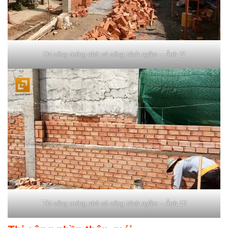
Thi công móng nhà và công trình ngầm – Ảnh 11
Thi công móng nhà và công trình ngầm – Ảnh 12