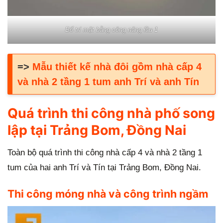
Bố trí mặt bằng công năng lầu 1
=>
Mẫu thiết kế nhà đôi gồm nhà cấp 4
và nhà 2 tầng 1 tum anh Trí và anh Tín
Quá trình thi công nhà phố song
lập tại Trảng Bom, Đồng Nai
Toàn bộ quá trình thi công nhà cấp 4 và nhà 2 tầng 1
tum của hai anh Trí và Tín tại Trảng Bom, Đồng Nai.
Thi công móng nhà và công trình ngầm