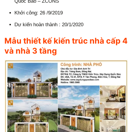
Quốc Bảo – ZCONS
Khởi công: 26 /9/2019
Dự kiến hoàn thành : 20/1/2020
Mẫu thiết kế kiến trúc nhà cấp 4
và nhà 3 tầng