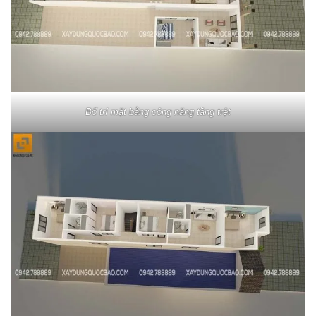
Bố trí mặt bằng công năng tầng trệt