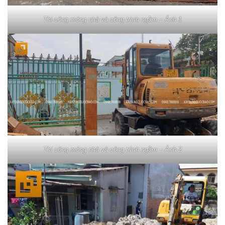
Thi công móng nhà và công trình ngầm – Ảnh 1
Thi công móng nhà và công trình ngầm – Ảnh 2