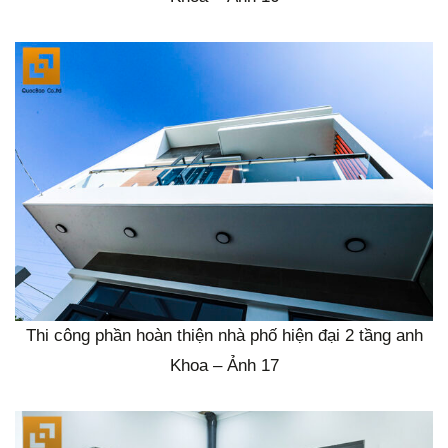
Thi công phần hoàn thiện nhà phố hiện đại 2 tầng anh
Khoa – Ảnh 17