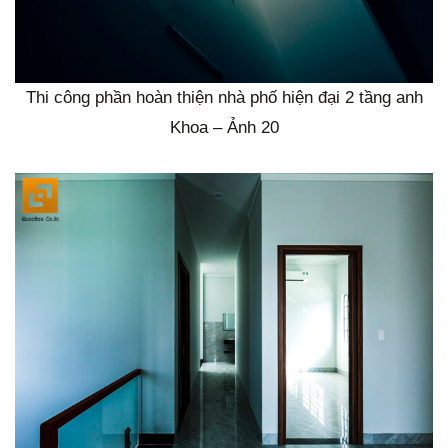
Thi công phần hoàn thiện nhà phố hiện đại 2 tầng anh
Khoa – Ảnh 20