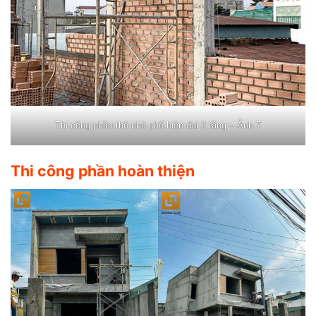
Thi công phần thô nhà phố hiện đại 2 tầng – Ảnh 7
Thi công phần hoàn thiện