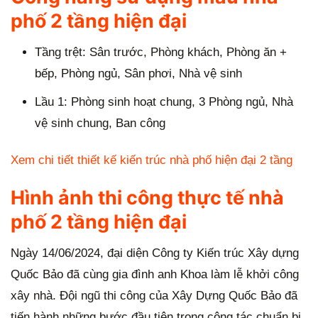
phố 2 tầng hiện đại
Tầng trệt: Sân trước, Phòng khách, Phòng ăn +
bếp, Phòng ngủ, Sân phơi, Nhà vệ sinh
Lầu 1: Phòng sinh hoạt chung, 3 Phòng ngủ, Nhà
vệ sinh chung, Ban công
Xem chi tiết thiết kế kiến trúc nhà phố hiện đại 2 tầng
Hình ảnh thi công thực tế nhà
phố 2 tầng hiện đại
Ngày 14/06/2024, đại diện Công ty Kiến trúc Xây dựng
Quốc Bảo đã cùng gia đình anh Khoa làm lễ khởi công
xây nhà. Đội ngũ thi công của Xây Dựng Quốc Bảo đã
tiến hành những bước đầu tiên trong công tác chuẩn bị