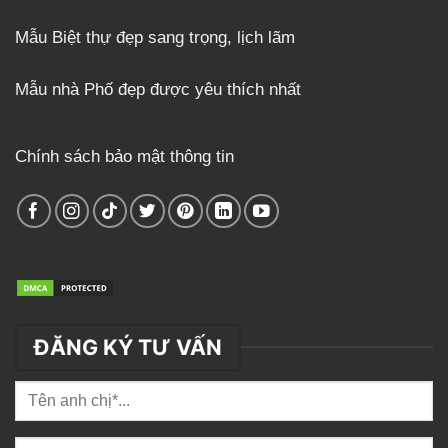
Mẫu Biệt thự đẹp sang trọng, lịch lãm
Mẫu nhà Phố đẹp được yêu thích nhất
Chính sách bảo mật thông tin
ĐĂNG KÝ TƯ VẤN