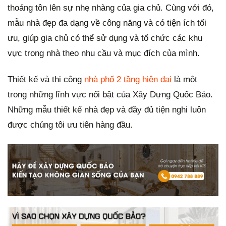
thoáng tôn lên sự nhẹ nhàng của gia chủ. Cùng với đó,
mẫu nhà đẹp đa dạng về công năng và có tiện ích tối
ưu, giúp gia chủ có thể sử dụng và tổ chức các khu
vực trong nhà theo nhu cầu và mục đích của mình.
Thiết kế và thi công
nhà phố 2 tầng hiện đại
là một
trong những lĩnh vực nổi bật của Xây Dựng Quốc Bảo.
Những mẫu thiết kế nhà đẹp và đầy đủ tiện nghi luôn
được chúng tôi ưu tiên hàng đầu.