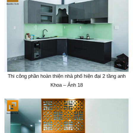
Thi công phần hoàn thiện nhà phố hiện đại 2 tầng anh
Khoa – Ảnh 18