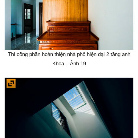
Thi công phần hoàn thiện nhà phố hiện đại 2 tầng anh
Khoa – Ảnh 19