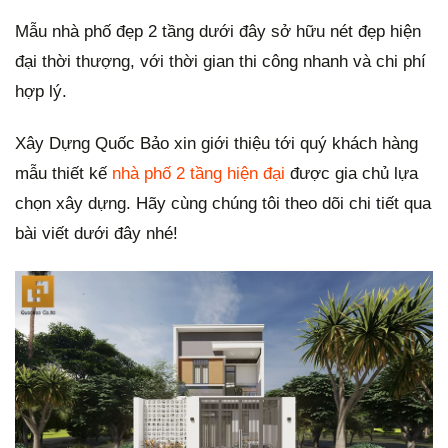
Mẫu nhà phố đẹp 2 tầng dưới đây sở hữu nét đẹp hiện
đại thời thượng, với thời gian thi công nhanh và chi phí
hợp lý.
Xây Dựng Quốc Bảo xin giới thiệu tới quý khách hàng
mẫu thiết kế
nhà phố 2 tầng hiện đại
được gia chủ lựa
chọn xây dựng. Hãy cùng chúng tôi theo dõi chi tiết qua
bài viết dưới đây nhé!