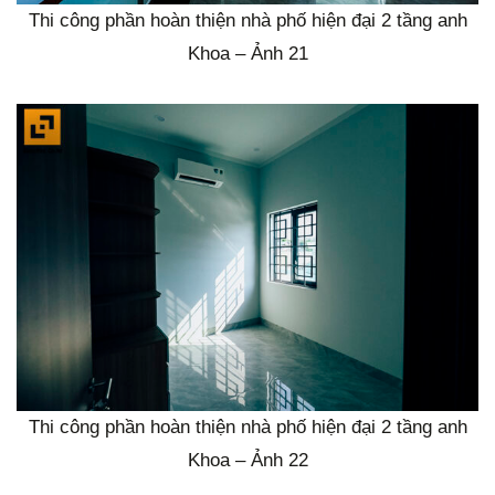
Thi công phần hoàn thiện nhà phố hiện đại 2 tầng anh
Khoa – Ảnh 21
Thi công phần hoàn thiện nhà phố hiện đại 2 tầng anh
Khoa – Ảnh 22