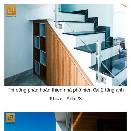
Thi công phần hoàn thiện nhà phố hiện đại 2 tầng anh
Khoa – Ảnh 23