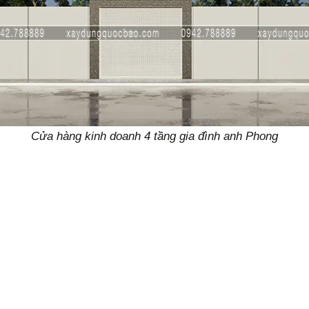
Cửa hàng kinh doanh 4 tầng gia đình anh Phong