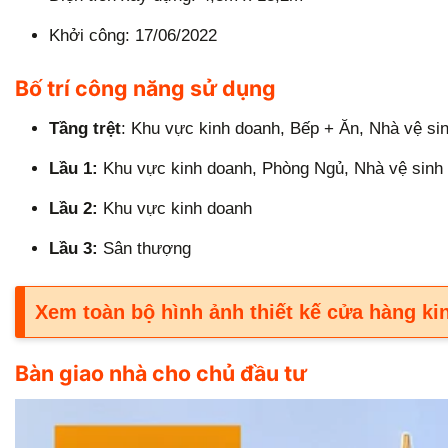
Khởi công: 17/06/2022
Bố trí công năng sử dụng
Tầng trệt
: Khu vực kinh doanh, Bếp + Ăn, Nhà vệ si
Lầu 1:
Khu vực kinh doanh, Phòng Ngủ, Nhà vệ sinh
Lầu 2:
Khu vực kinh doanh
Lầu 3:
Sân thượng
Xem toàn bộ hình ảnh thiết kế cửa hàng kin
Bàn giao nhà cho chủ đầu tư