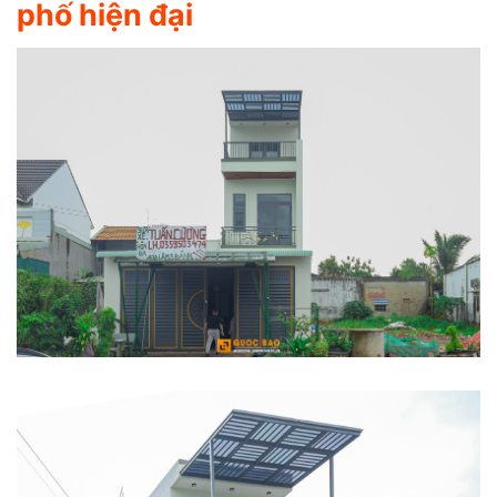
phố hiện đại