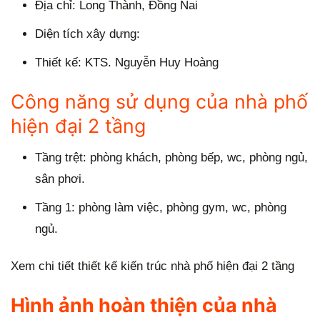
Địa chỉ: Long Thành, Đồng Nai
Diện tích xây dựng:
Thiết kế: KTS. Nguyễn Huy Hoàng
Công năng sử dụng của nhà phố
hiện đại 2 tầng
Tầng trệt: phòng khách, phòng bếp, wc, phòng ngủ,
sân phơi.
Tầng 1: phòng làm việc, phòng gym, wc, phòng
ngủ.
Xem chi tiết thiết kế kiến trúc nhà phố hiện đại 2 tầng
Hình ảnh hoàn thiện của nhà