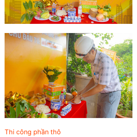
Thi công phần thô