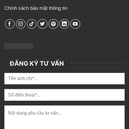
Chính sách bảo mật thông tin
ĐĂNG KÝ TƯ VẤN