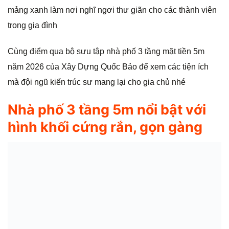
mảng xanh làm nơi nghĩ ngơi thư giãn cho các thành viên
trong gia đình
Cùng điểm qua bộ sưu tập nhà phố 3 tầng mặt tiền 5m
năm 2026 của Xây Dựng Quốc Bảo để xem các tiện ích
mà đội ngũ kiến trúc sư mang lại cho gia chủ nhé
Nhà phố 3 tầng 5m nổi bật với
hình khối cứng rắn, gọn gàng