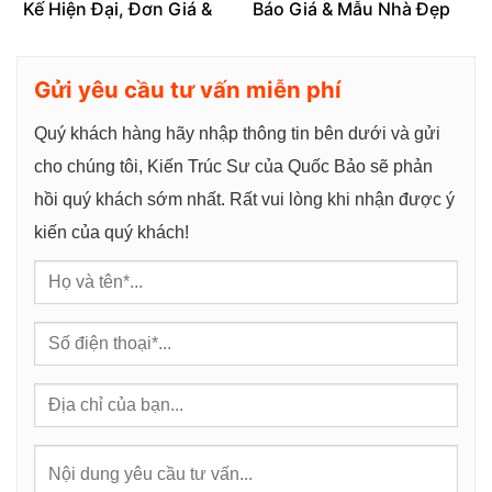
Kế Hiện Đại, Đơn Giá &
Báo Giá & Mẫu Nhà Đẹp
Quy Trình Mới Nhất
Gửi yêu cầu tư vấn miễn phí
Quý khách hàng hãy nhập thông tin bên dưới và gửi
cho chúng tôi, Kiến Trúc Sư của Quốc Bảo sẽ phản
hồi quý khách sớm nhất. Rất vui lòng khi nhận được ý
kiến của quý khách!