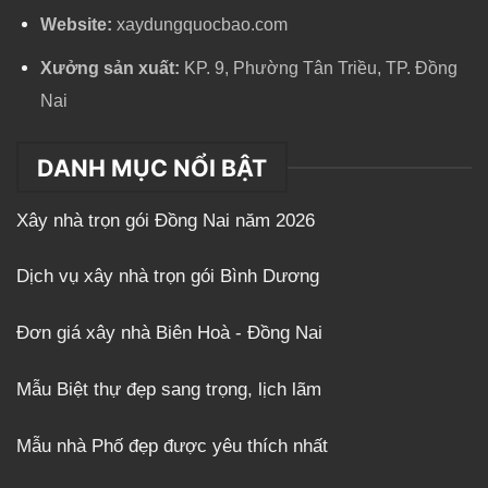
Website:
xaydungquocbao.com
Xưởng sản xuất:
KP. 9, Phường Tân Triều, TP. Đồng
Nai
DANH MỤC NỔI BẬT
Xây nhà trọn gói Đồng Nai năm 2026
Dịch vụ xây nhà trọn gói Bình Dương
Đơn giá xây nhà Biên Hoà - Đồng Nai
Mẫu Biệt thự đẹp sang trọng, lịch lãm
Mẫu nhà Phố đẹp được yêu thích nhất