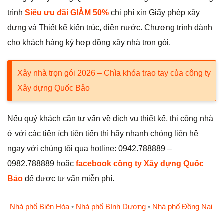
trình
Siêu ưu đãi GIẢM 50%
chi phí xin Giấy phép xây
dựng và Thiết kế kiến trúc, điện nước. Chương trình dành
cho khách hàng ký hợp đồng xây nhà trọn gói.
Xây nhà trọn gói 2026 – Chìa khóa trao tay của công ty
Xây dựng Quốc Bảo
Nếu quý khách cần tư vấn về dịch vụ thiết kế, thi công nhà
ở với các tiện ích tiên tiến thì hãy nhanh chóng liên hệ
ngay với chúng tôi qua hotline: 0942.788889 –
0982.788889 hoặc
facebook công ty Xây dựng Quốc
Bảo
để được tư vấn miễn phí.
Nhà phố Biên Hòa
•
Nhà phố Bình Dương
•
Nhà phố Đồng Nai