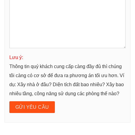
Lưu ý:
Thông tin quý khách cung cấp càng đầy đủ thì chúng
tôi càng có cơ sở để đưa ra phương án tối ưu hơn. Ví
dụ: Xây nhà ở đâu? Diện tích đất bao nhiêu? Xây bao
nhiêu tầng, công năng sử dụng các phòng thế nào?