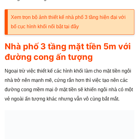
Xem trọn bộ ảnh thiết kế nhà phố 3 tầng hiện đại với
bố cục hình khối nổi bật tại đây
Nhà phố 3 tầng mặt tiền 5m với
đường cong ấn tượng
Ngoại trừ việc thiết kế các hình khối làm cho mặt tiền ngôi
nhà trở nên mạnh mẽ, cứng rắn hơn thì việc tạo nên các
đường cong mềm mại ở mặt tiền sẽ khiến ngôi nhà có một
vẻ ngoài ấn tượng khác nhưng vẫn vô cùng bắt mắt.