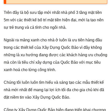
Trên đây là bộ sưu tập mới nhất nhà phố 3 tầng mặt tiền
5m với các thiết kế bố trí mặt tiền hiện đại, mới lạ tạo nên
sự trẻ trung và cá tính cho ngôi nhà.
Ngoài ra mảng xanh cho nhà ở luôn là ưu tiên hàng đầu
trong các thiết kế của Xây Dựng Quốc Bảo vì đây không
những là xu hướng đang được các khách hàng ưu chuộng
mà còn là tiêu chí xây dựng của Quốc Bảo với mục tiêu
xanh hoá cho từng công trình.
Chúng tôi luôn luôn tìm hiểu và sáng tạo các mẫu thiết kế
nhà mới nhất để mang lại lợi ích tối đa cho gia chủ khi đã
đặt niềm tin vào Xây Dựng Quốc Bảo.
Công ty Xây Dựng Quốc Bảo hiện đang triển khai chương