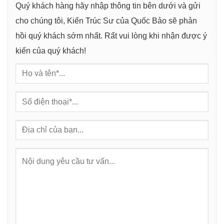
Quý khách hàng hãy nhập thông tin bên dưới và gửi
cho chúng tôi, Kiến Trúc Sư của Quốc Bảo sẽ phản
hồi quý khách sớm nhất. Rất vui lòng khi nhận được ý
kiến của quý khách!