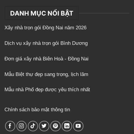
DANH MỤC NỔI BẬT
Xây nhà trọn gói Đồng Nai năm 2026
Dịch vụ xây nhà trọn gói Bình Dương
Đơn giá xây nhà Biên Hoà - Đồng Nai
Mẫu Biệt thự đẹp sang trọng, lịch lãm
Mẫu nhà Phố đẹp được yêu thích nhất
Chính sách bảo mật thông tin