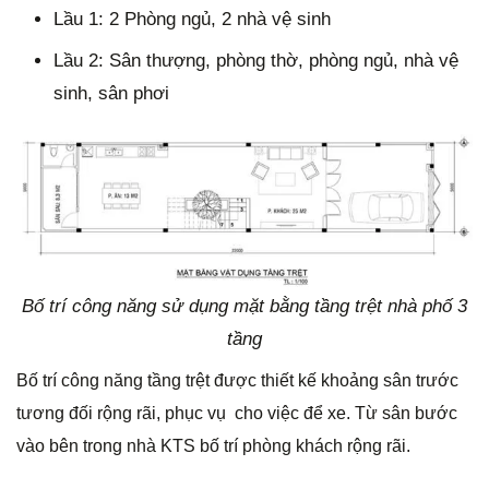
Lầu 1: 2 Phòng ngủ, 2 nhà vệ sinh
Lầu 2: Sân thượng, phòng thờ, phòng ngủ, nhà vệ
sinh, sân phơi
Bố trí công năng sử dụng mặt bằng tầng trệt nhà phố 3
tầng
Bố trí công năng tầng trệt được thiết kế khoảng sân trước
tương đối rộng rãi, phục vụ cho việc để xe. Từ sân bước
vào bên trong nhà KTS bố trí phòng khách rộng rãi.