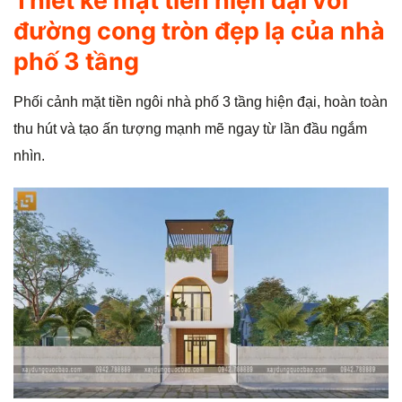
Thiết kế mặt tiền hiện đại với
đường cong tròn đẹp lạ của nhà
phố 3 tầng
Phối cảnh mặt tiền ngôi nhà phố 3 tầng hiện đại, hoàn toàn
thu hút và tạo ấn tượng mạnh mẽ ngay từ lần đầu ngắm
nhìn.