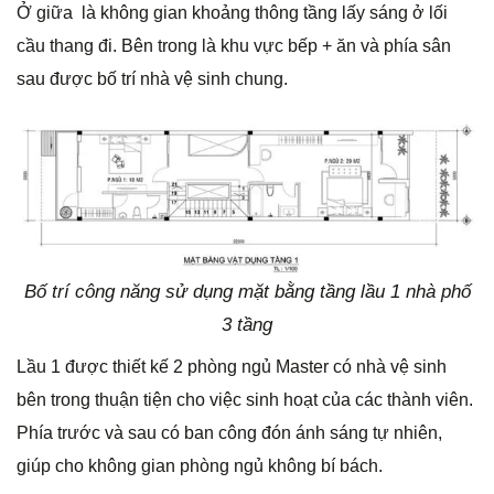
Ở giữa là không gian khoảng thông tầng lấy sáng ở lối
cầu thang đi. Bên trong là khu vực bếp + ăn và phía sân
sau được bố trí nhà vệ sinh chung.
Bố trí công năng sử dụng mặt bằng tầng lầu 1 nhà phố
3 tầng
Lầu 1 được thiết kế 2 phòng ngủ Master có nhà vệ sinh
bên trong thuận tiện cho việc sinh hoạt của các thành viên.
Phía trước và sau có ban công đón ánh sáng tự nhiên,
giúp cho không gian phòng ngủ không bí bách.