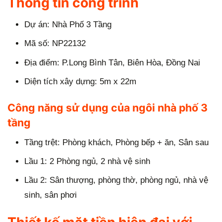
Thông tin công trình
Dự án: Nhà Phố 3 Tầng
Mã số: NP22132
Địa điểm: P.Long Bình Tân, Biên Hòa, Đồng Nai
Diện tích xây dựng: 5m x 22m
Công năng sử dụng của ngôi nhà phố 3
tầng
Tầng trệt: Phòng khách, Phòng bếp + ăn, Sân sau
Lầu 1: 2 Phòng ngủ, 2 nhà vệ sinh
Lầu 2: Sân thượng, phòng thờ, phòng ngủ, nhà vệ
sinh, sân phơi