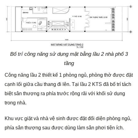
Bố trí công năng sử dụng mặt bằng lầu 2 nhà phố 3
tầng
Công năng lầu 2 thiết kế 1 phòng ngủ, phòng thờ được đặt
cạnh lối giữa cầu thang đi lên. Tại lầu 2 KTS đã bố trí tách
biệt sân thượng ra phía trước rộng rãi với khối sử dụng
trong nhà.
Khu vực giặt và nhà vệ sinh được đặt đối diện phòng ngủ,
phía sân thượng sau được dùng làm sân phơi tiện ích.