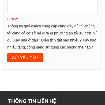
Lưu ý:
Thông tin quý khách cung cấp càng đầy đủ thì chúng
tôi càng có cơ sở để đưa ra phương án tối ưu hơn. Ví
dụ: Xây nhà ở đâu? Diện tích đất bao nhiêu? Xây bao
nhiêu tầng, công năng sử dụng các phòng thế nào?
THÔNG TIN LIÊN HỆ