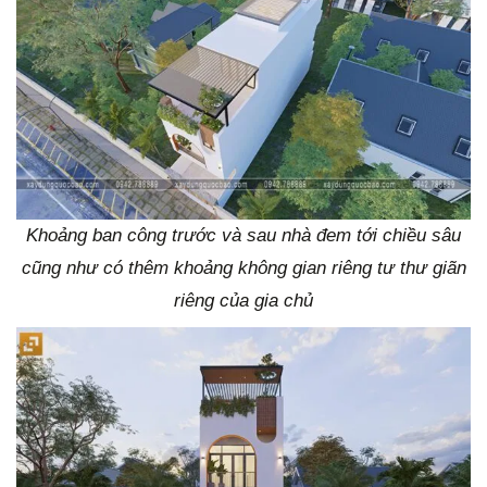
Khoảng ban công trước và sau nhà đem tới chiều sâu
cũng như có thêm khoảng không gian riêng tư thư giãn
riêng của gia chủ