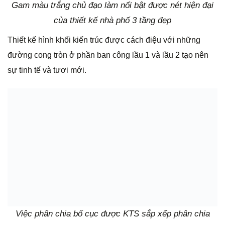
Gam màu trắng chủ đạo làm nổi bật được nét hiện đại
của thiết kế nhà phố 3 tầng đẹp
Thiết kế hình khối kiến trúc được cách điệu với những
đường cong tròn ở phần ban công lầu 1 và lầu 2 tạo nên
sự tinh tế và tươi mới.
Việc phân chia bố cục được KTS sắp xếp phân chia