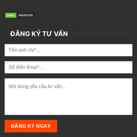
ĐĂNG KÝ TƯ VẤN