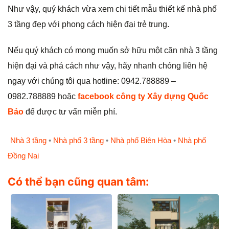
Như vậy, quý khách vừa xem chi tiết mẫu thiết kế nhà phố
3 tầng đẹp với phong cách hiện đại trẻ trung.
Nếu quý khách có mong muốn sở hữu một căn nhà 3 tầng
hiện đại và phá cách như vậy, hãy nhanh chóng liên hệ
ngay với chúng tôi qua hotline: 0942.788889 –
0982.788889 hoặc
facebook công ty Xây dựng Quốc
Bảo
để được tư vấn miễn phí.
Nhà 3 tầng
•
Nhà phố 3 tầng
•
Nhà phố Biên Hòa
•
Nhà phố
Đồng Nai
Có thể bạn cũng quan tâm: