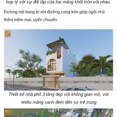
hợp lý với sự đối lập của hai mảng khối tròn với nhau.
Đường nét trang trí với đường cong tròn giúp ngôi nhà
thêm mềm mại, uyển chuyển.
Thiết kế nhà phố 3 tầng đẹp với không gian mở, với
nhiều mảng xanh đem đến sự trẻ trung