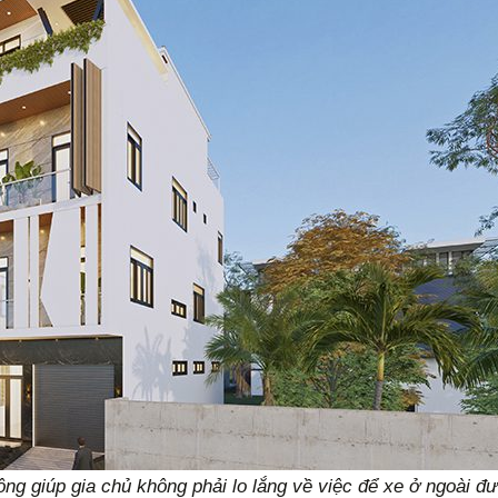
 hông giúp gia chủ không phải lo lắng về việc để xe ở ngoài đ