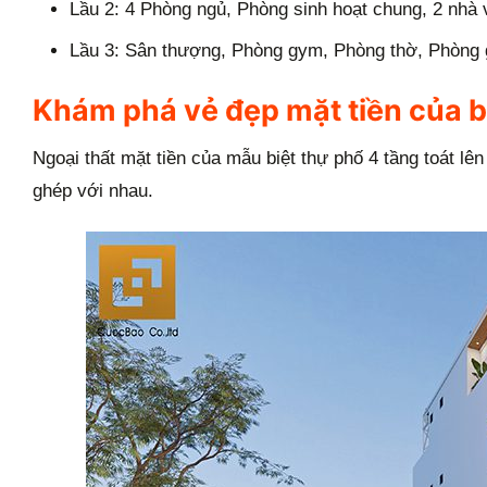
Lầu 2: 4 Phòng ngủ, Phòng sinh hoạt chung, 2 nhà 
Lầu 3: Sân thượng, Phòng gym, Phòng thờ, Phòng g
Khám phá vẻ đẹp mặt tiền của bi
Ngoại thất mặt tiền của mẫu biệt thự phố 4 tầng toát lên
ghép với nhau.