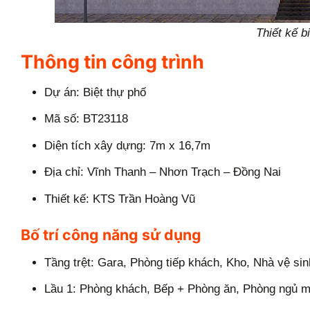
Thiết kế b
Thông tin công trình
Dự án: Biệt thự phố
Mã số: BT23118
Diện tích xây dựng: 7m x 16,7m
Địa chỉ: Vĩnh Thanh – Nhơn Trạch – Đồng Nai
Thiết kế: KTS Trần Hoàng Vũ
Bố trí công năng sử dụng
Tầng trệt: Gara, Phòng tiếp khách, Kho, Nhà vệ si
Lầu 1: Phòng khách, Bếp + Phòng ăn, Phòng ngủ ma