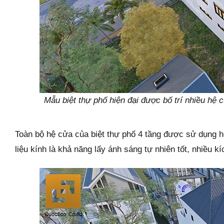
Mẫu biệt thự phố hiện đại được bố trí nhiều hệ 
Toàn bộ hệ cửa của biệt thự phố 4 tầng được sử dụng h
liệu kính là khả năng lấy ánh sáng tự nhiên tốt, nhiều k