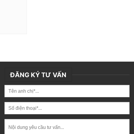
ĐĂNG KÝ TƯ VẤN