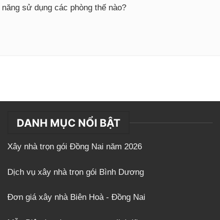
g năng sử dụng các phòng thế nào?
DANH MỤC NỔI BẬT
Xây nhà trọn gói Đồng Nai năm 2026
Dịch vụ xây nhà trọn gói Bình Dương
Đơn giá xây nhà Biên Hoà - Đồng Nai