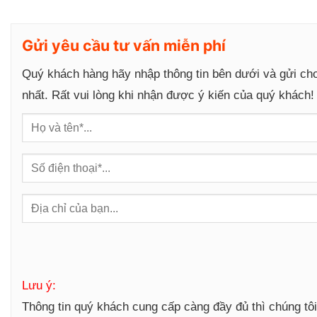
Gửi yêu cầu tư vấn miễn phí
Quý khách hàng hãy nhập thông tin bên dưới và gửi ch
nhất. Rất vui lòng khi nhận được ý kiến của quý khách!
Lưu ý:
Thông tin quý khách cung cấp càng đầy đủ thì chúng tô