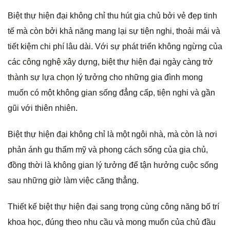
Biệt thự hiện đại không chỉ thu hút gia chủ bởi vẻ đẹp tinh
tế mà còn bởi khả năng mang lại sự tiện nghi, thoải mái và
tiết kiệm chi phí lâu dài. Với sự phát triển không ngừng của
các công nghệ xây dựng, biệt thự hiện đại ngày càng trở
thành sự lựa chọn lý tưởng cho những gia đình mong
muốn có một không gian sống đẳng cấp, tiện nghi và gần
gũi với thiên nhiên.
Biệt thự hiện đại không chỉ là một ngôi nhà, mà còn là nơi
phản ánh gu thẩm mỹ và phong cách sống của gia chủ,
đồng thời là không gian lý tưởng để tận hưởng cuộc sống
sau những giờ làm việc căng thẳng.
Thiết kế biệt thự hiện đại sang trọng cùng công năng bố trí
khoa học, đúng theo nhu cầu và mong muốn của chủ đầu