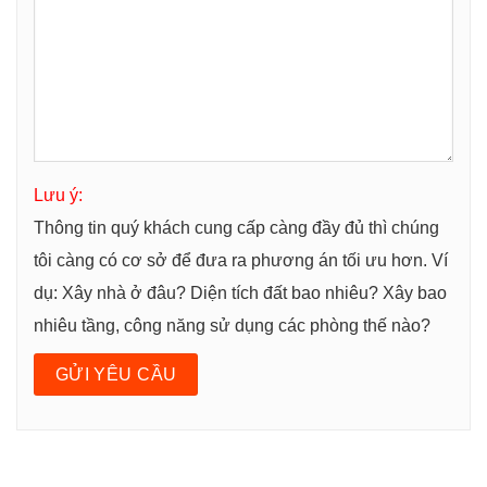
Lưu ý:
Thông tin quý khách cung cấp càng đầy đủ thì chúng
tôi càng có cơ sở để đưa ra phương án tối ưu hơn. Ví
dụ: Xây nhà ở đâu? Diện tích đất bao nhiêu? Xây bao
nhiêu tầng, công năng sử dụng các phòng thế nào?