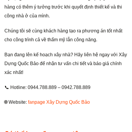
hàng có thêm ý tưởng trước khi quyết định thiết kế và thi
công nhà ở của mình.
Chúng tôi sẽ cùng khách hàng tạo ra phương án tốt nhất
cho công trình cả về thẩm mỹ lẫn công năng.
Bạn đang lên kế hoạch xây nhà? Hãy liên hệ ngay với Xây
Dựng Quốc Bảo để nhận tư vấn chi tiết và báo giá chính
xác nhất!
📞 Hotline: 0944.788.889 – 0942.788.889
🌐 Website:
fanpage Xây Dựng Quốc Bảo