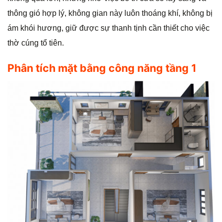
thông gió hợp lý, không gian này luôn thoáng khí, không bị
ám khói hương, giữ được sự thanh tịnh cần thiết cho việc
thờ cúng tổ tiên.
Phân tích mặt bằng công năng tầng 1