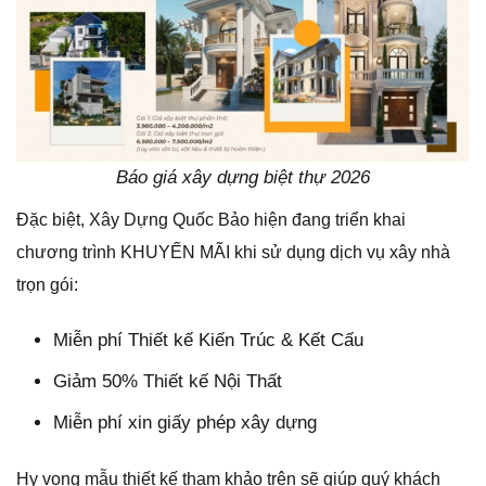
Báo giá xây dựng biệt thự 2026
Đặc biệt, Xây Dựng Quốc Bảo hiện đang triển khai
chương trình KHUYẾN MÃI khi sử dụng dịch vụ xây nhà
trọn gói:
Miễn phí Thiết kế Kiến Trúc & Kết Cấu
Giảm 50% Thiết kế Nội Thất
Miễn phí xin giấy phép xây dựng
Hy vọng mẫu thiết kế tham khảo trên sẽ giúp quý khách