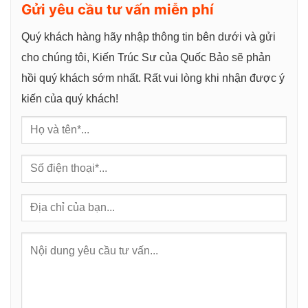
Gửi yêu cầu tư vấn miễn phí
Quý khách hàng hãy nhập thông tin bên dưới và gửi
cho chúng tôi, Kiến Trúc Sư của Quốc Bảo sẽ phản
hồi quý khách sớm nhất. Rất vui lòng khi nhận được ý
kiến của quý khách!