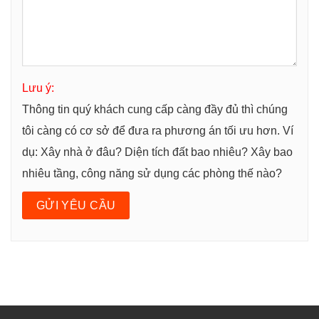
Lưu ý:
Thông tin quý khách cung cấp càng đầy đủ thì chúng
tôi càng có cơ sở để đưa ra phương án tối ưu hơn. Ví
dụ: Xây nhà ở đâu? Diện tích đất bao nhiêu? Xây bao
nhiêu tầng, công năng sử dụng các phòng thế nào?