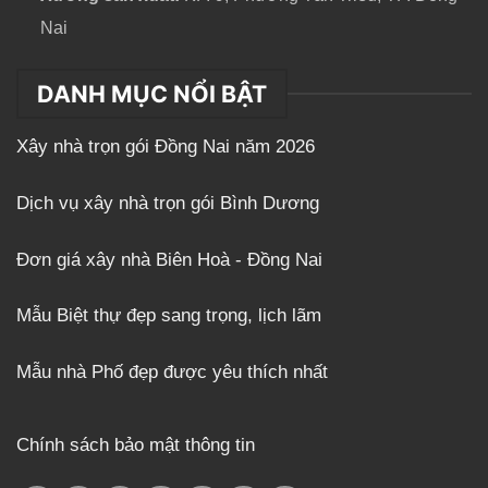
Nai
DANH MỤC NỔI BẬT
Xây nhà trọn gói Đồng Nai năm 2026
Dịch vụ xây nhà trọn gói Bình Dương
Đơn giá xây nhà Biên Hoà - Đồng Nai
Mẫu Biệt thự đẹp sang trọng, lịch lãm
Mẫu nhà Phố đẹp được yêu thích nhất
Chính sách bảo mật thông tin