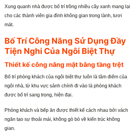
Xung quanh nhà được bố trí trồng nhiều cây xanh mang lại
cho các thành viên gia đình không gian trong lành, tươi
mát.
Bố Trí Công Năng Sử Dụng Đầy
Tiện Nghi Của Ngôi Biệt Thự
Thiết kế công năng mặt bằng tầng trệt
Bố trí phòng khách của ngôi biệt thự luôn là tâm điểm của
ngôi nhà, từ khu vực sảnh chính đi vào là phòng khách
được bố trí sang trọng, hiện đại.
Phòng khách và bếp ăn được thiết kế cách nhau bởi vách
ngăn tạo sự thoải mái, không gò bó về kiến trúc không
gian.