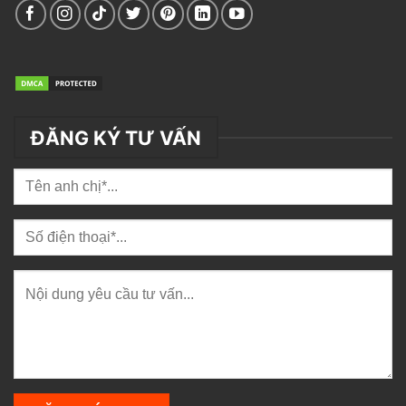
ĐĂNG KÝ TƯ VẤN