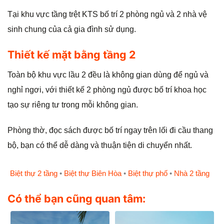
Tại khu vực tầng trệt KTS bố trí 2 phòng ngủ và 2 nhà vệ
sinh chung của cả gia đình sử dụng.
Thiết kế mặt bằng tầng 2
Toàn bộ khu vực lầu 2 đều là không gian dùng để ngủ và
nghỉ ngơi, với thiết kế 2 phòng ngủ được bố trí khoa học
tạo sự riêng tư trong mỗi không gian.
Phòng thờ, đọc sách được bố trí ngay trên lối đi cầu thang
bộ, bạn có thể dễ dàng và thuận tiện di chuyển nhất.
Biệt thự 2 tầng
•
Biệt thự Biên Hòa
•
Biệt thự phố
•
Nhà 2 tầng
Có thể bạn cũng quan tâm: