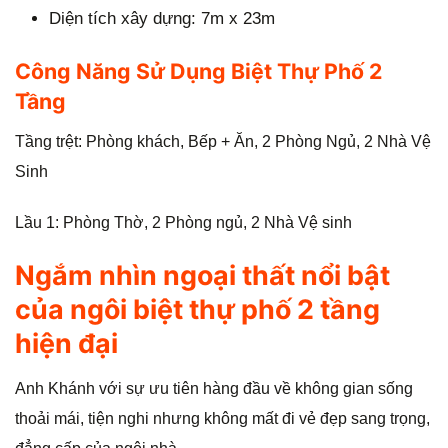
Diện tích xây dựng: 7m x 23m
Công Năng Sử Dụng Biệt Thự Phố 2
Tầng
Tầng trệt: Phòng khách, Bếp + Ăn, 2 Phòng Ngủ, 2 Nhà Vệ
Sinh
Lầu 1: Phòng Thờ, 2 Phòng ngủ, 2 Nhà Vệ sinh
Ngắm nhìn ngoại thất nổi bật
của ngôi biệt thự phố 2 tầng
hiện đại
Anh Khánh với sự ưu tiên hàng đầu về không gian sống
thoải mái, tiện nghi nhưng không mất đi vẻ đẹp sang trọng,