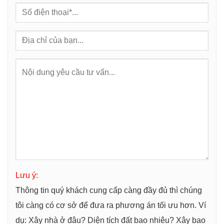
Lưu ý:
Thông tin quý khách cung cấp càng đầy đủ thì chúng
tôi càng có cơ sở để đưa ra phương án tối ưu hơn. Ví
dụ: Xây nhà ở đâu? Diện tích đất bao nhiêu? Xây bao