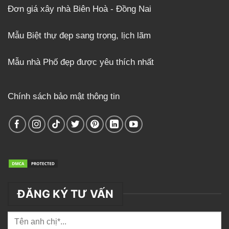
Đơn giá xây nhà Biên Hoà - Đồng Nai
Mẫu Biệt thự đẹp sang trọng, lịch lãm
Mẫu nhà Phố đẹp được yêu thích nhất
Chính sách bảo mật thông tin
ĐĂNG KÝ TƯ VẤN