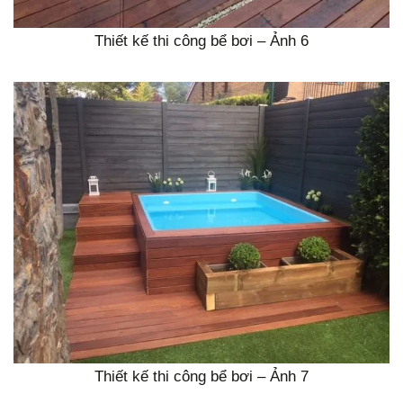
Thiết kế thi công bể bơi – Ảnh 6
Thiết kế thi công bể bơi – Ảnh 7