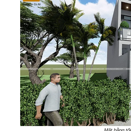
Mặt bằng tổn