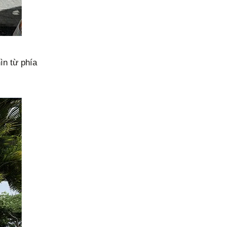
ìn từ phía