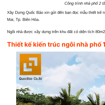
Công trình nhà phố 2 t
Xây Dựng Quốc Bảo xin gửi đến bạn đọc mẫu thiết kế nhà
Mai, Tp. Biên Hòa.
Ngôi nhà được xây dựng trên khu đất có diện tích 80m2
Thiết kế kiến trúc ngôi nhà phố 1