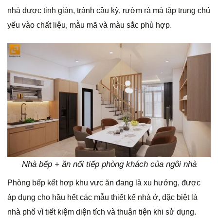
nhà được tinh giản, tránh cầu kỳ, rườm rà mà tập trung chủ
yếu vào chất liệu, mẫu mã và màu sắc phù hợp.
Nhà bếp + ăn nối tiếp phòng khách của ngôi nhà
Phòng bếp kết hợp khu vực ăn đang là xu hướng, được
áp dụng cho hầu hết các mẫu thiết kế nhà ở, đặc biệt là
nhà phố vì tiết kiệm diện tích và thuận tiện khi sử dụng.