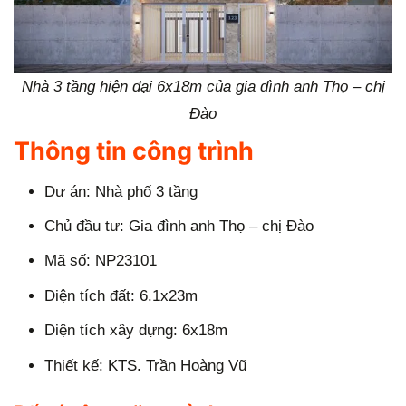
Nhà 3 tầng hiện đại 6x18m của gia đình anh Thọ – chị
Đào
Thông tin công trình
Dự án: Nhà phố 3 tầng
Chủ đầu tư: Gia đình anh Thọ – chị Đào
Mã số: NP23101
Diện tích đất: 6.1x23m
Diện tích xây dựng: 6x18m
Thiết kế: KTS. Trần Hoàng Vũ