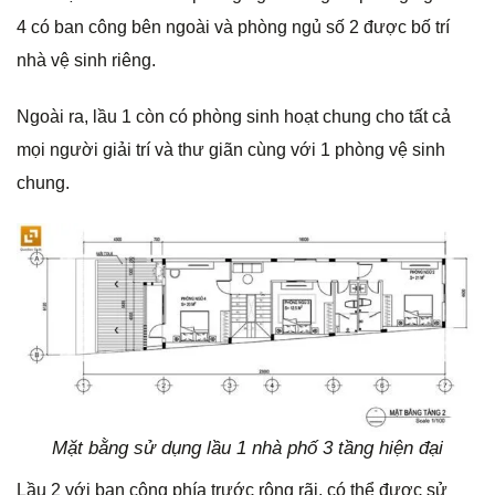
4 có ban công bên ngoài và phòng ngủ số 2 được bố trí
nhà vệ sinh riêng.
Ngoài ra, lầu 1 còn có phòng sinh hoạt chung cho tất cả
mọi người giải trí và thư giãn cùng với 1 phòng vệ sinh
chung.
Mặt bằng sử dụng lầu 1 nhà phố 3 tầng hiện đại
Lầu 2 với ban công phía trước rộng rãi, có thể được sử