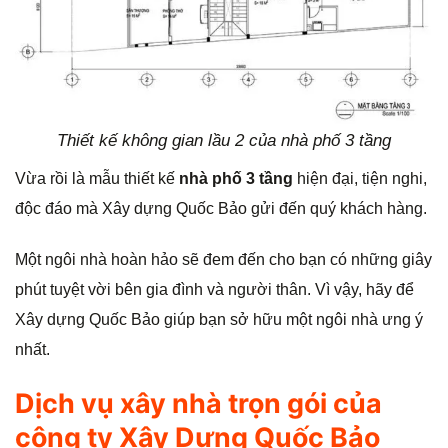
Thiết kế không gian lầu 2 của nhà phố 3 tầng
Vừa rồi là mẫu thiết kế
nhà phố 3 tầng
hiện đại, tiện nghi,
độc đáo mà Xây dựng Quốc Bảo gửi đến quý khách hàng.
Một ngôi nhà hoàn hảo sẽ đem đến cho bạn có những giây
phút tuyệt vời bên gia đình và người thân. Vì vậy, hãy để
Xây dựng Quốc Bảo giúp bạn sở hữu một ngôi nhà ưng ý
nhất.
Dịch vụ xây nhà trọn gói của
công ty Xây Dựng Quốc Bảo