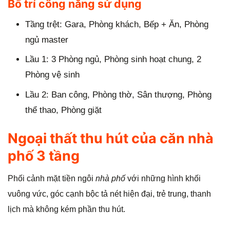
Bố trí công năng sử dụng
Tầng trệt: Gara, Phòng khách, Bếp + Ăn, Phòng
ngủ master
Lầu 1: 3 Phòng ngủ, Phòng sinh hoạt chung, 2
Phòng vệ sinh
Lầu 2: Ban công, Phòng thờ, Sân thượng, Phòng
thể thao, Phòng giặt
Ngoại thất thu hút của căn nhà
phố 3 tầng
Phối cảnh mặt tiền ngôi
nhà phố
với những hình khối
vuông vức, góc cạnh bộc tả nét hiện đại, trẻ trung, thanh
lịch mà không kém phần thu hút.