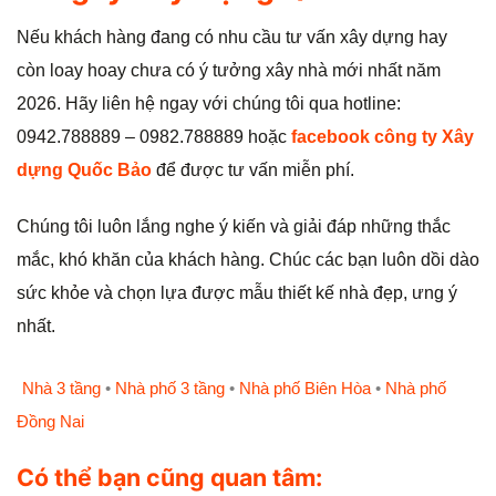
Nếu khách hàng đang có nhu cầu tư vấn xây dựng hay
còn loay hoay chưa có ý tưởng xây nhà mới nhất năm
2026. Hãy liên hệ ngay với chúng tôi qua hotline:
0942.788889 – 0982.788889 hoặc
facebook công ty Xây
dựng Quốc Bảo
để được tư vấn miễn phí.
Chúng tôi luôn lắng nghe ý kiến và giải đáp những thắc
mắc, khó khăn của khách hàng. Chúc các bạn luôn dồi dào
sức khỏe và chọn lựa được mẫu thiết kế nhà đẹp, ưng ý
nhất.
Nhà 3 tầng
•
Nhà phố 3 tầng
•
Nhà phố Biên Hòa
•
Nhà phố
Đồng Nai
Có thể bạn cũng quan tâm: