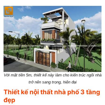
Với mặt tiền 5m, thiết kế này làm cho kiến trúc ngôi nhà
trở nên sang trọng, hiện đại
Thiết kế nội thất nhà phố 3 tầng
đẹp