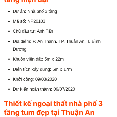
Dự án: Nhà phố 3 tầng
Mã số: NP20103
Chủ đầu tư: Anh Tấn
Địa điểm: P. An Thạnh, TP. Thuận An, T. Bình
Dương
Khuôn viên đất: 5m x 22m
Diện tích xây dựng: 5m x 17m
Khởi công: 09/03/2020
Dự kiến hoàn thành: 09/07/2020
Thiết kế ngoại thất nhà phố 3
tầng tum đẹp tại Thuận An