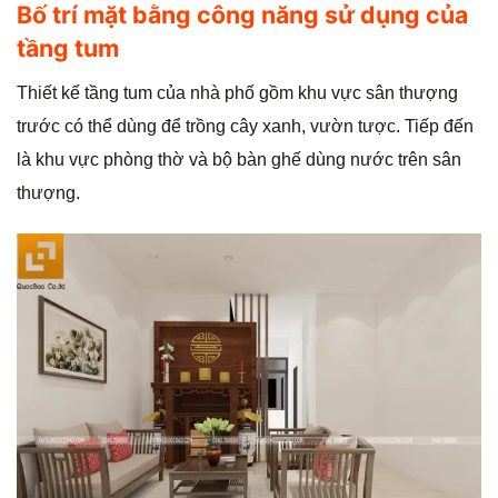
Bố trí mặt bằng công năng sử dụng của
tầng tum
Thiết kế tầng tum của nhà phố gồm khu vực sân thượng
trước có thể dùng để trồng cây xanh, vườn tược. Tiếp đến
là khu vực phòng thờ và bộ bàn ghế dùng nước trên sân
thượng.