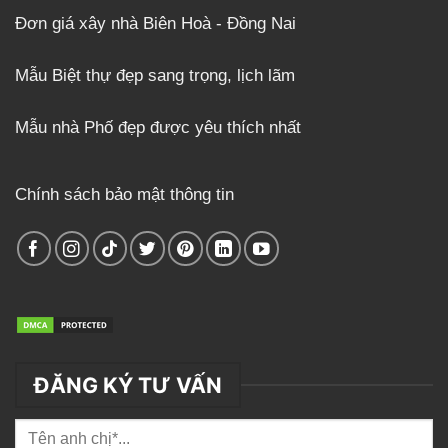
Đơn giá xây nhà Biên Hoà - Đồng Nai
Mẫu Biệt thự đẹp sang trọng, lịch lãm
Mẫu nhà Phố đẹp được yêu thích nhất
Chính sách bảo mật thông tin
ĐĂNG KÝ TƯ VẤN