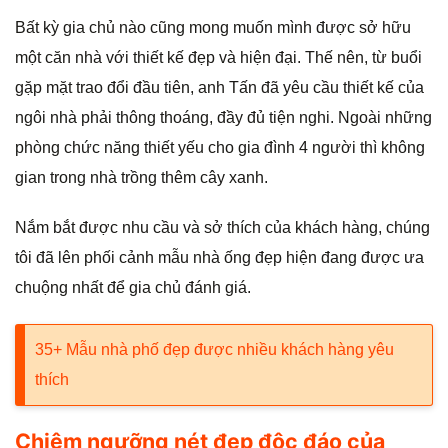
Bất kỳ gia chủ nào cũng mong muốn mình được sở hữu
một căn nhà với thiết kế đẹp và hiện đại. Thế nên, từ buổi
gặp mặt trao đổi đầu tiên, anh Tấn đã yêu cầu thiết kế của
ngôi nhà phải thông thoáng, đầy đủ tiện nghi. Ngoài những
phòng chức năng thiết yếu cho gia đình 4 người thì không
gian trong nhà trồng thêm cây xanh.
Nắm bắt được nhu cầu và sở thích của khách hàng, chúng
tôi đã lên phối cảnh mẫu nhà ống đẹp hiện đang được ưa
chuộng nhất để gia chủ đánh giá.
35+ Mẫu nhà phố đẹp được nhiều khách hàng yêu
thích
Chiêm ngưỡng nét đẹp độc đáo của