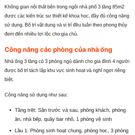
Không gian nội thất bên trong ngôi nhà phố 3 tầng 85m2
được các kiến trúc sư thiết kế khoa học, đầy đủ công năng
sử dụng. Bố trí vật dụng và vị trí đều tuân theo phong thủy
đem đến nhiều lợi lộc cho gia chủ.
Công năng các phòng của nhà ống
Nhà ống 3 tầng có 3 phòng ngủ dành cho gia đình 4 người
được bố trí tách lập khu vực sinh hoạt và nghỉ ngơi riêng
biệt.
Công năng sử dụng như sau:
Tầng trệt: Sân trước và sau, phòng khách, phòng
ăn, nhà bếp, quầy bar nhỏ, 1 phòng vệ sinh
Lầu 1: Phòng sinh hoạt chung, phòng học, 3 phòng