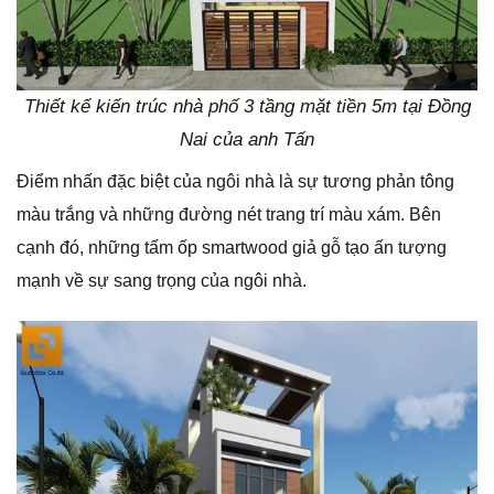
Thiết kế kiến trúc nhà phố 3 tầng mặt tiền 5m tại Đồng
Nai của anh Tấn
Điểm nhấn đặc biệt của ngôi nhà là sự tương phản tông
màu trắng và những đường nét trang trí màu xám. Bên
cạnh đó, những tấm ốp smartwood giả gỗ tạo ấn tượng
mạnh về sự sang trọng của ngôi nhà.