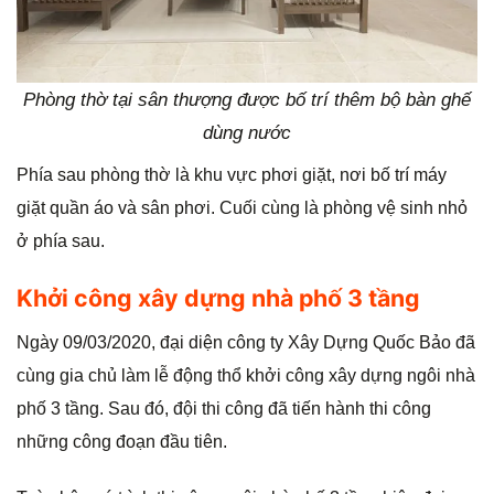
Phòng thờ tại sân thượng được bố trí thêm bộ bàn ghế
dùng nước
Phía sau phòng thờ là khu vực phơi giặt, nơi bố trí máy
giặt quần áo và sân phơi. Cuối cùng là phòng vệ sinh nhỏ
ở phía sau.
Khởi công xây dựng nhà phố 3 tầng
Ngày 09/03/2020, đại diện công ty Xây Dựng Quốc Bảo đã
cùng gia chủ làm lễ động thổ khởi công xây dựng ngôi nhà
phố 3 tầng. Sau đó, đội thi công đã tiến hành thi công
những công đoạn đầu tiên.