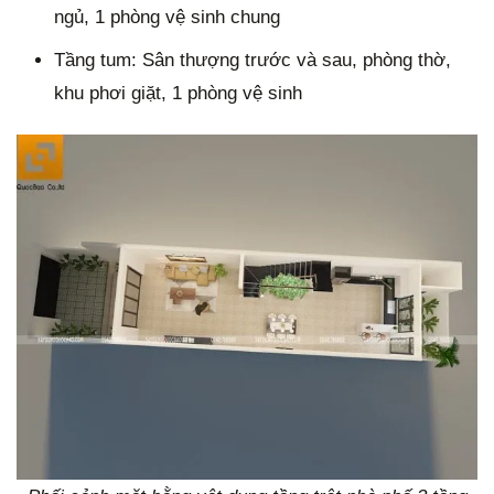
ngủ, 1 phòng vệ sinh chung
Tầng tum: Sân thượng trước và sau, phòng thờ,
khu phơi giặt, 1 phòng vệ sinh