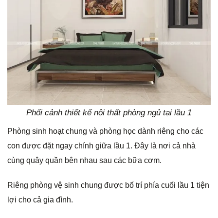
Phối cảnh thiết kế nội thất phòng ngủ tại lầu 1
Phòng sinh hoạt chung và phòng học dành riêng cho các
con được đặt ngay chính giữa lầu 1. Đây là nơi cả nhà
cùng quây quần bên nhau sau các bữa cơm.
Riêng phòng vệ sinh chung được bố trí phía cuối lầu 1 tiện
lợi cho cả gia đình.