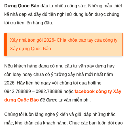
Dựng Quốc Bảo
đầu tư nhiều công sức. Những mẫu thiết
kế nhà đẹp và đầy đủ tiện nghi sử dụng luôn được chúng
tôi ưu tiên lên hàng đầu.
Xây nhà trọn gói 2026- Chìa khóa trao tay của công ty
Xây dựng Quốc Bảo
Nếu khách hàng đang có nhu cầu tư vấn xây dựng hay
còn loay hoay chưa có ý tưởng xây nhà mới nhất năm
2026. Hãy liên hệ ngay với chúng tôi qua hotline:
0942.788889 – 0982.788889 hoặc
facebook công ty Xây
dựng Quốc Bảo
để được tư vấn miễn phí.
Chúng tôi luôn lắng nghe ý kiến và giải đáp những thắc
mắc, khó khăn của khách hàng. Chúc các bạn luôn dồi dào