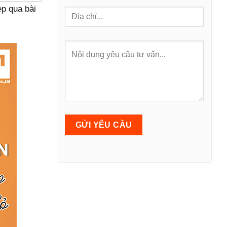
p qua bài