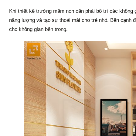
Khi thiết kế trường mầm non cần phải bố trí các không 
năng lượng và tạo sự thoải mái cho trẻ nhỏ. Bên cạnh đ
cho không gian bên trong.