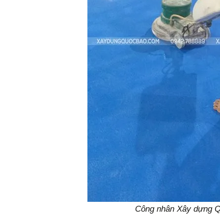
Công nhân Xây dựng Q