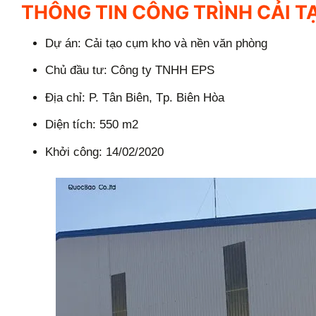
THÔNG TIN CÔNG TRÌNH CẢI T
Dự án: Cải tạo cụm kho và nền văn phòng
Chủ đầu tư: Công ty TNHH EPS
Địa chỉ: P. Tân Biên, Tp. Biên Hòa
Diện tích: 550 m2
Khởi công: 14/02/2020