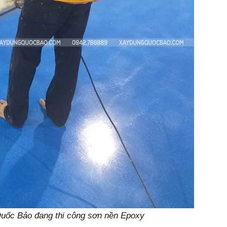
uốc Bảo đang thi công sơn nền Epoxy