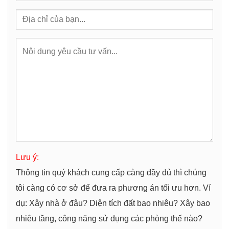
Lưu ý:
Thông tin quý khách cung cấp càng đầy đủ thì chúng
tôi càng có cơ sở để đưa ra phương án tối ưu hơn. Ví
dụ: Xây nhà ở đâu? Diện tích đất bao nhiêu? Xây bao
nhiêu tầng, công năng sử dụng các phòng thế nào?