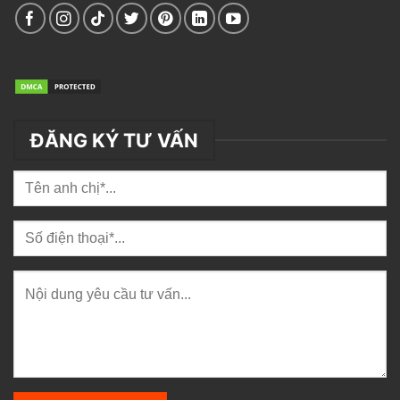
ĐĂNG KÝ TƯ VẤN