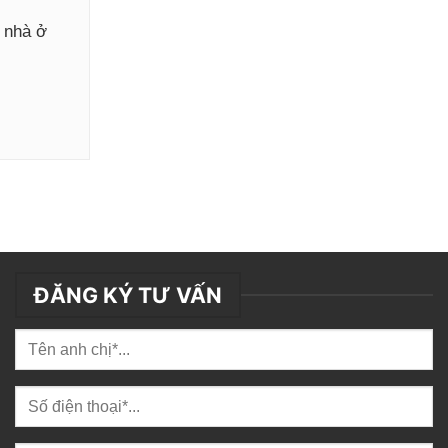
y nhà ở
ĐĂNG KÝ TƯ VẤN