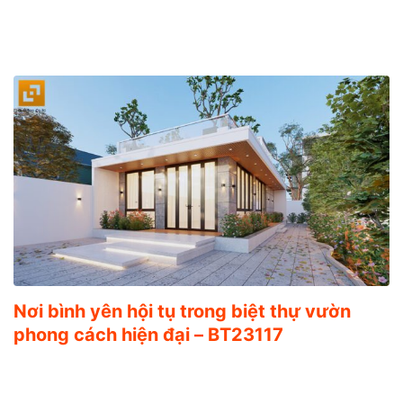
Nơi bình yên hội tụ trong biệt thự vườn
phong cách hiện đại – BT23117