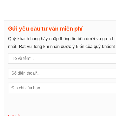
Gửi yêu cầu tư vấn miễn phí
Quý khách hàng hãy nhập thông tin bên dưới và gửi ch
nhất. Rất vui lòng khi nhận được ý kiến của quý khách!