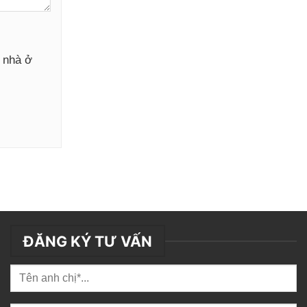
y nhà ở
ĐĂNG KÝ TƯ VẤN