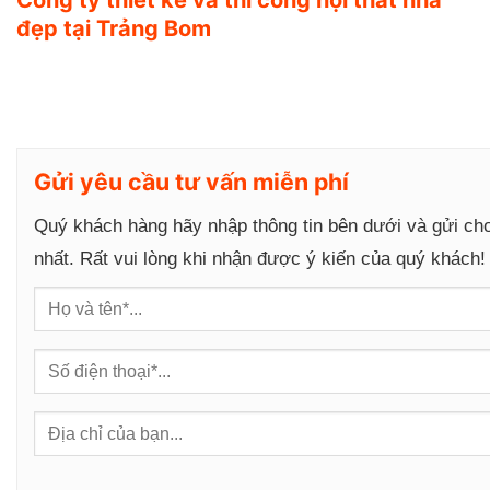
g
đẹp tại Trảng Bom
Gửi yêu cầu tư vấn miễn phí
Quý khách hàng hãy nhập thông tin bên dưới và gửi ch
nhất. Rất vui lòng khi nhận được ý kiến của quý khách!