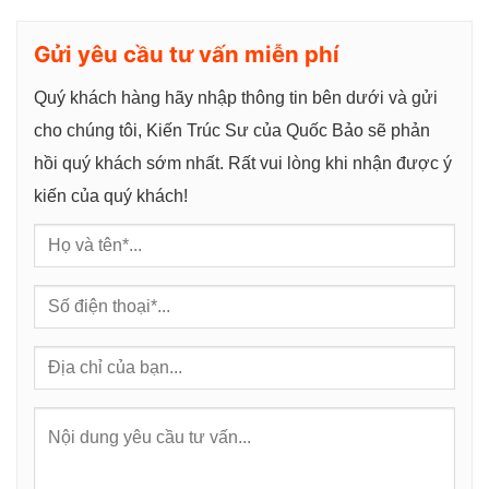
g
Gửi yêu cầu tư vấn miễn phí
Quý khách hàng hãy nhập thông tin bên dưới và gửi
cho chúng tôi, Kiến Trúc Sư của Quốc Bảo sẽ phản
hồi quý khách sớm nhất. Rất vui lòng khi nhận được ý
kiến của quý khách!