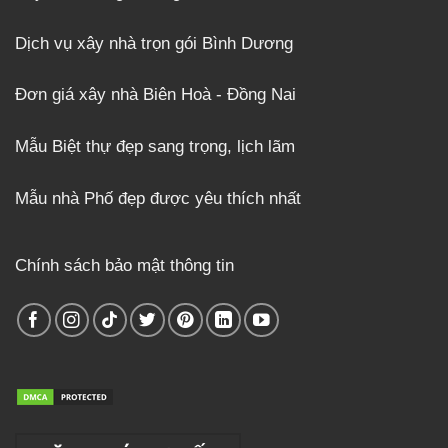
Dịch vụ xây nhà trọn gói Bình Dương
Đơn giá xây nhà Biên Hoà - Đồng Nai
Mẫu Biệt thự đẹp sang trọng, lịch lãm
Mẫu nhà Phố đẹp được yêu thích nhất
Chính sách bảo mật thông tin