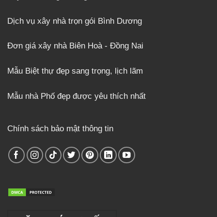
Dịch vụ xây nhà trọn gói Bình Dương
Đơn giá xây nhà Biên Hoà - Đồng Nai
Mẫu Biệt thự đẹp sang trọng, lịch lãm
Mẫu nhà Phố đẹp được yêu thích nhất
Chính sách bảo mật thông tin