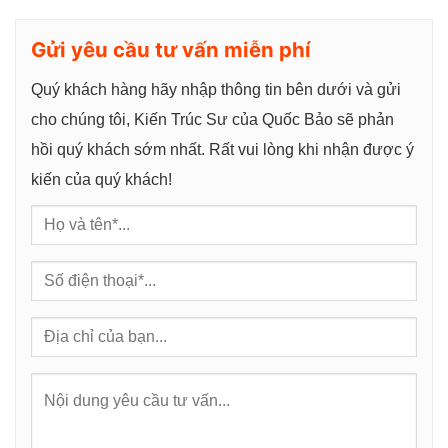
g
Gửi yêu cầu tư vấn miễn phí
Quý khách hàng hãy nhập thông tin bên dưới và gửi
cho chúng tôi, Kiến Trúc Sư của Quốc Bảo sẽ phản
hồi quý khách sớm nhất. Rất vui lòng khi nhận được ý
kiến của quý khách!