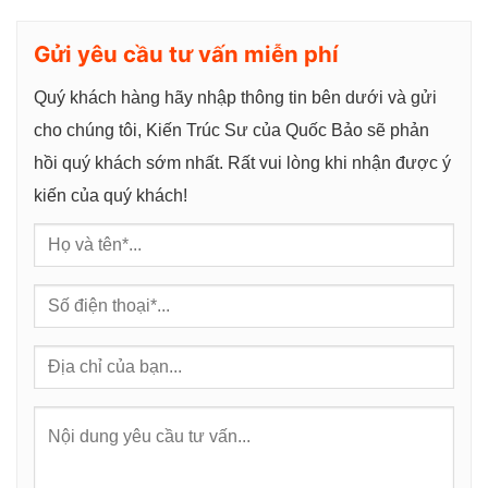
g
Gửi yêu cầu tư vấn miễn phí
Quý khách hàng hãy nhập thông tin bên dưới và gửi
cho chúng tôi, Kiến Trúc Sư của Quốc Bảo sẽ phản
hồi quý khách sớm nhất. Rất vui lòng khi nhận được ý
kiến của quý khách!