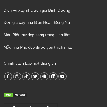
Dịch vụ xây nhà trọn gói Bình Dương
Đơn giá xây nhà Biên Hoà - Đồng Nai
Mẫu Biệt thự đẹp sang trọng, lịch lãm
Mẫu nhà Phố đẹp được yêu thích nhất
Chính sách bảo mật thông tin