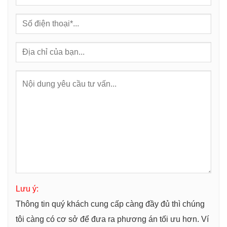
Lưu ý:
Thông tin quý khách cung cấp càng đầy đủ thì chúng
tôi càng có cơ sở để đưa ra phương án tối ưu hơn. Ví