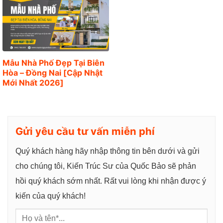
g
Mẫu Nhà Phố Đẹp Tại Biên
Hòa – Đồng Nai [Cập Nhật
Mới Nhất 2026]
Gửi yêu cầu tư vấn miễn phí
Quý khách hàng hãy nhập thông tin bên dưới và gửi
cho chúng tôi, Kiến Trúc Sư của Quốc Bảo sẽ phản
hồi quý khách sớm nhất. Rất vui lòng khi nhận được ý
kiến của quý khách!