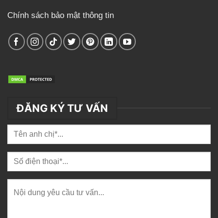
Chính sách bảo mật thông tin
ĐĂNG KÝ TƯ VẤN