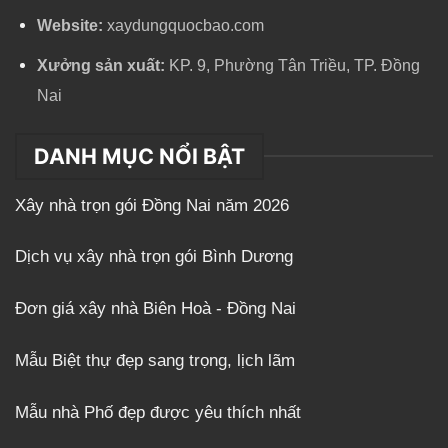
Website:
xaydungquocbao.com
Xưởng sản xuất:
KP. 9, Phường Tân Triều, TP. Đồng
Nai
DANH MỤC NỔI BẬT
Xây nhà trọn gói Đồng Nai năm 2026
Dịch vụ xây nhà trọn gói Bình Dương
Đơn giá xây nhà Biên Hoà - Đồng Nai
Mẫu Biệt thự đẹp sang trọng, lịch lãm
Mẫu nhà Phố đẹp được yêu thích nhất