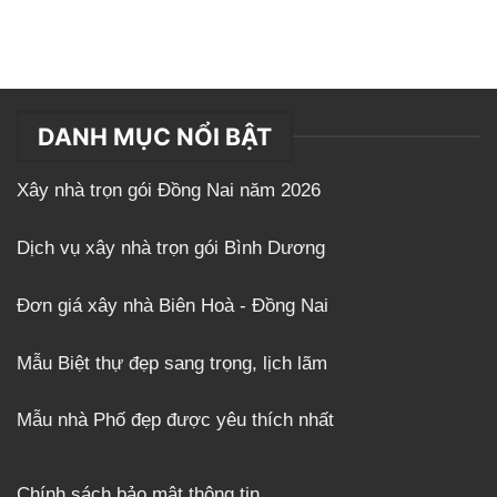
DANH MỤC NỔI BẬT
Xây nhà trọn gói Đồng Nai năm 2026
Dịch vụ xây nhà trọn gói Bình Dương
Đơn giá xây nhà Biên Hoà - Đồng Nai
Mẫu Biệt thự đẹp sang trọng, lịch lãm
Mẫu nhà Phố đẹp được yêu thích nhất
Chính sách bảo mật thông tin