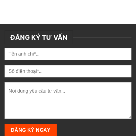
ĐĂNG KÝ TƯ VẤN