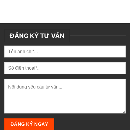
ĐĂNG KÝ TƯ VẤN