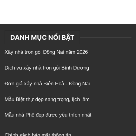
DANH MỤC NỔI BẬT
Xây nhà trọn gói Đồng Nai năm 2026
Dịch vụ xây nhà trọn gói Bình Dương
Đơn giá xây nhà Biên Hoà - Đồng Nai
Mẫu Biệt thự đẹp sang trọng, lịch lãm
Mẫu nhà Phố đẹp được yêu thích nhất
Chính sách bảo mật thông tin