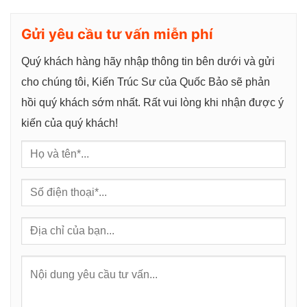
g
Gửi yêu cầu tư vấn miễn phí
Quý khách hàng hãy nhập thông tin bên dưới và gửi
cho chúng tôi, Kiến Trúc Sư của Quốc Bảo sẽ phản
hồi quý khách sớm nhất. Rất vui lòng khi nhận được ý
kiến của quý khách!