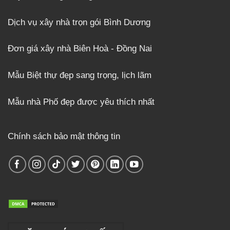
Dịch vụ xây nhà trọn gói Bình Dương
Đơn giá xây nhà Biên Hoà - Đồng Nai
Mẫu Biệt thự đẹp sang trọng, lịch lãm
Mẫu nhà Phố đẹp được yêu thích nhất
Chính sách bảo mật thông tin