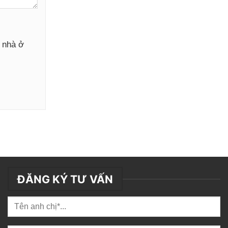
y nhà ở
ĐĂNG KÝ TƯ VẤN