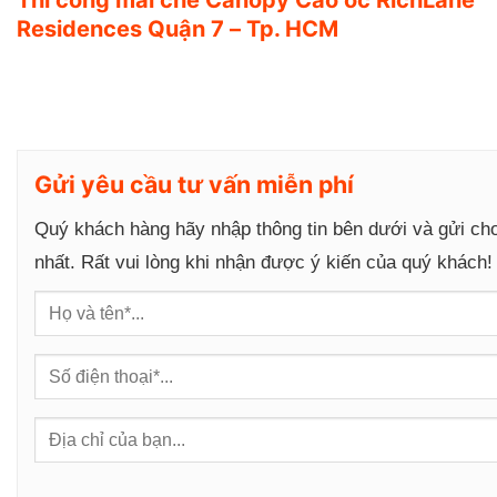
g
Residences Quận 7 – Tp. HCM
Gửi yêu cầu tư vấn miễn phí
Quý khách hàng hãy nhập thông tin bên dưới và gửi ch
nhất. Rất vui lòng khi nhận được ý kiến của quý khách!