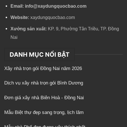
Email:
info@xaydungquocbao.com
Website:
xaydungquocbao.com
Xưởng sản xuất:
KP. 9, Phường Tân Triều, TP. Đồng
Nai
DANH MỤC NỔI BẬT
Xây nhà trọn gói Đồng Nai năm 2026
Dịch vụ xây nhà trọn gói Bình Dương
Đơn giá xây nhà Biên Hoà - Đồng Nai
Mẫu Biệt thự đẹp sang trọng, lịch lãm