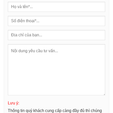
Lưu ý:
Thông tin quý khách cung cấp càng đầy đủ thì chúng