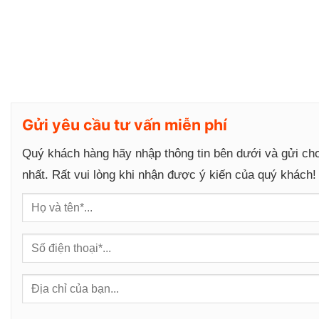
g
Gửi yêu cầu tư vấn miễn phí
Quý khách hàng hãy nhập thông tin bên dưới và gửi ch
nhất. Rất vui lòng khi nhận được ý kiến của quý khách!