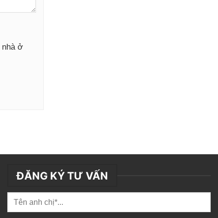
y nhà ở
ĐĂNG KÝ TƯ VẤN