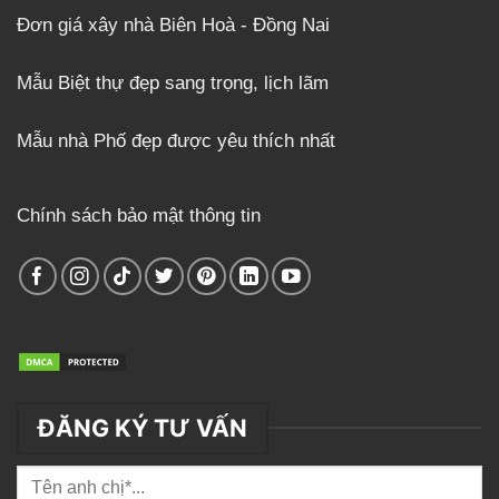
Đơn giá xây nhà Biên Hoà - Đồng Nai
Mẫu Biệt thự đẹp sang trọng, lịch lãm
Mẫu nhà Phố đẹp được yêu thích nhất
Chính sách bảo mật thông tin
ĐĂNG KÝ TƯ VẤN