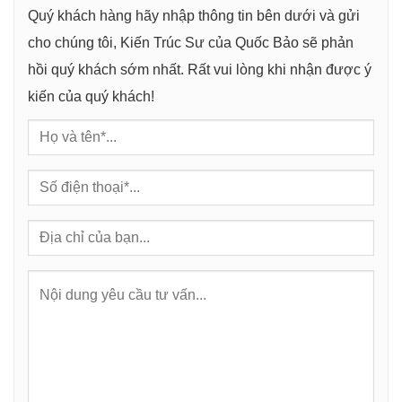
g
Quý khách hàng hãy nhập thông tin bên dưới và gửi
cho chúng tôi, Kiến Trúc Sư của Quốc Bảo sẽ phản
hồi quý khách sớm nhất. Rất vui lòng khi nhận được ý
kiến của quý khách!