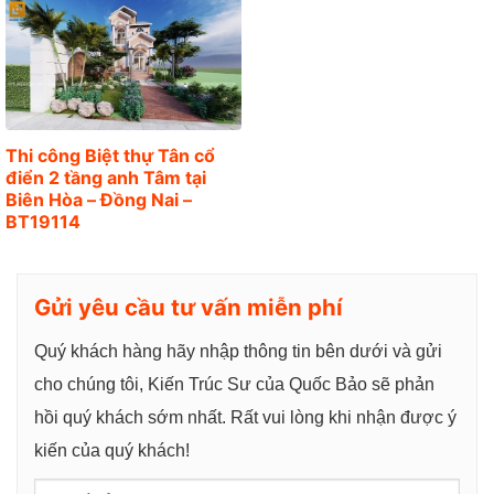
Thi công Biệt thự Tân cổ
điển 2 tầng anh Tâm tại
Biên Hòa – Đồng Nai –
BT19114
Gửi yêu cầu tư vấn miễn phí
Quý khách hàng hãy nhập thông tin bên dưới và gửi
cho chúng tôi, Kiến Trúc Sư của Quốc Bảo sẽ phản
hồi quý khách sớm nhất. Rất vui lòng khi nhận được ý
kiến của quý khách!