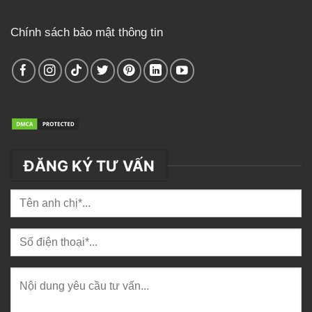
Chính sách bảo mật thông tin
ĐĂNG KÝ TƯ VẤN