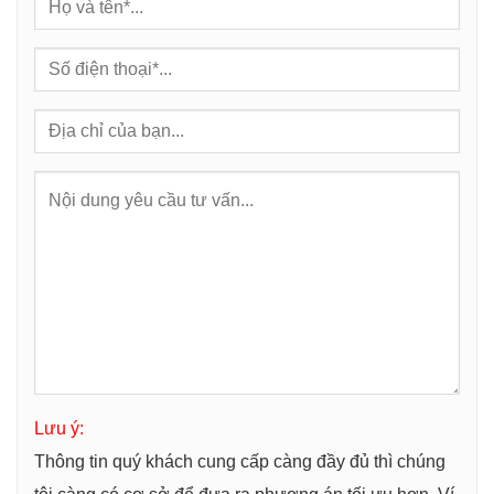
Lưu ý:
Thông tin quý khách cung cấp càng đầy đủ thì chúng