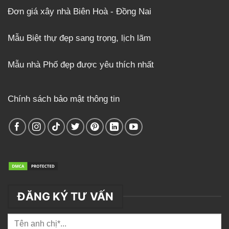
Đơn giá xây nhà Biên Hoà - Đồng Nai
Mẫu Biệt thự đẹp sang trọng, lịch lãm
Mẫu nhà Phố đẹp được yêu thích nhất
Chính sách bảo mật thông tin
ĐĂNG KÝ TƯ VẤN