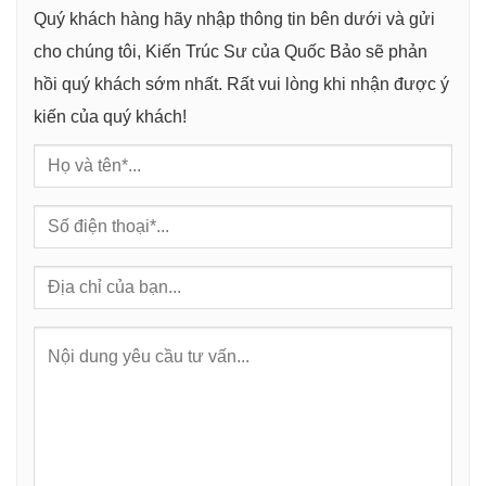
g
Quý khách hàng hãy nhập thông tin bên dưới và gửi
cho chúng tôi, Kiến Trúc Sư của Quốc Bảo sẽ phản
hồi quý khách sớm nhất. Rất vui lòng khi nhận được ý
kiến của quý khách!