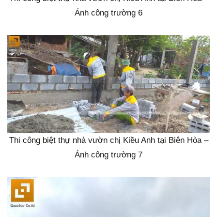
Ảnh công trường 6
Thi công biệt thự nhà vườn chị Kiều Anh tại Biên Hòa –
Ảnh công trường 7