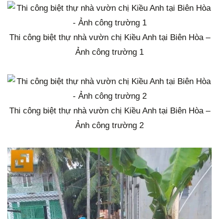
Thi công biệt thự nhà vườn chị Kiều Anh tại Biên Hòa –
Ảnh công trường 1
Thi công biệt thự nhà vườn chị Kiều Anh tại Biên Hòa –
Ảnh công trường 2