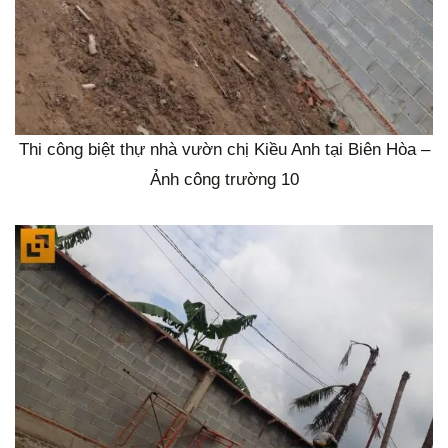
Thi công biệt thự nhà vườn chị Kiều Anh tại Biên Hòa –
Ảnh công trường 10