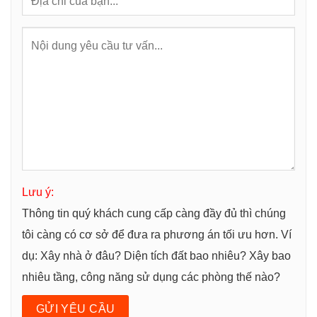
Lưu ý:
Thông tin quý khách cung cấp càng đầy đủ thì chúng
tôi càng có cơ sở để đưa ra phương án tối ưu hơn. Ví
dụ: Xây nhà ở đâu? Diện tích đất bao nhiêu? Xây bao
nhiêu tầng, công năng sử dụng các phòng thế nào?