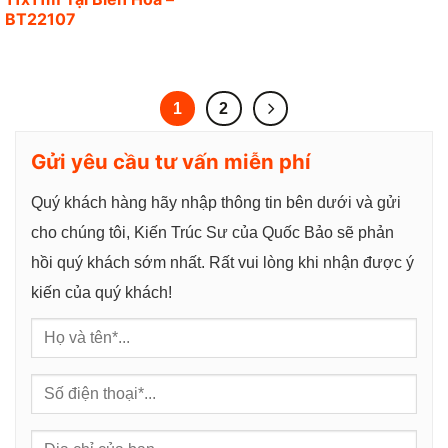
BT22107
1
2
Gửi yêu cầu tư vấn miễn phí
Quý khách hàng hãy nhập thông tin bên dưới và gửi
cho chúng tôi, Kiến Trúc Sư của Quốc Bảo sẽ phản
hồi quý khách sớm nhất. Rất vui lòng khi nhận được ý
kiến của quý khách!