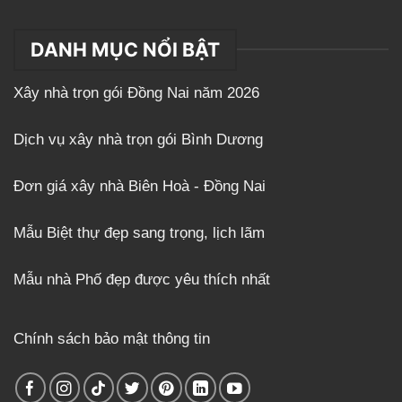
DANH MỤC NỔI BẬT
Xây nhà trọn gói Đồng Nai năm 2026
Dịch vụ xây nhà trọn gói Bình Dương
Đơn giá xây nhà Biên Hoà - Đồng Nai
Mẫu Biệt thự đẹp sang trọng, lịch lãm
Mẫu nhà Phố đẹp được yêu thích nhất
Chính sách bảo mật thông tin